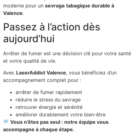
moderne pour un
sevrage tabagique durable à
Valence
.
Passez à l’action dès
aujourd’hui
Arrêter de fumer est une décision clé pour votre santé
et votre qualité de vie.
Avec
LaserAddict Valence
, vous bénéficiez d’un
accompagnement complet pour :
arrêter de fumer rapidement
réduire le stress du sevrage
retrouver énergie et sérénité
améliorer durablement votre bien-être
Vous n’êtes pas seul : notre équipe vous
accompagne à chaque étape.