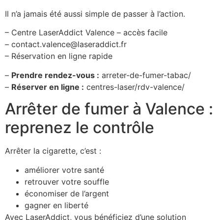
Il n’a jamais été aussi simple de passer à l’action.
– Centre LaserAddict Valence – accès facile
–
contact.valence@laseraddict.fr
– Réservation en ligne rapide
–
Prendre rendez-vous :
arreter-de-fumer-tabac/
–
Réserver en ligne :
centres-laser/rdv-valence/
Arrêter de fumer à Valence :
reprenez le contrôle
Arrêter la cigarette, c’est :
améliorer votre santé
retrouver votre souffle
économiser de l’argent
gagner en liberté
Avec LaserAddict, vous bénéficiez d’une solution