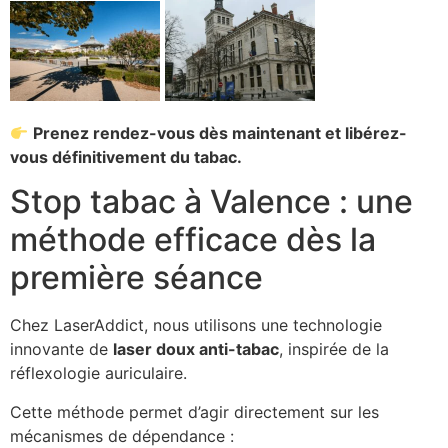
Prenez rendez-vous dès maintenant et libérez-
vous définitivement du tabac.
Stop tabac à Valence : une
méthode efficace dès la
première séance
Chez LaserAddict, nous utilisons une technologie
innovante de
laser doux anti-tabac
, inspirée de la
réflexologie auriculaire.
Cette méthode permet d’agir directement sur les
mécanismes de dépendance :