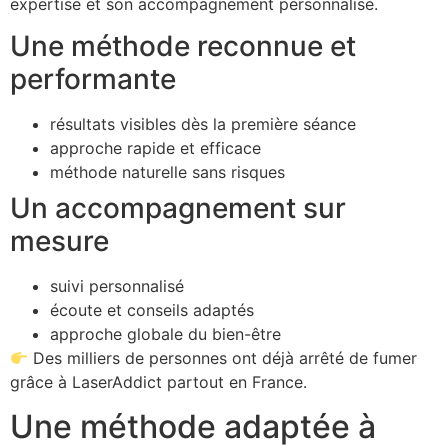
expertise et son accompagnement personnalisé.
Une méthode reconnue et
performante
résultats visibles dès la première séance
approche rapide et efficace
méthode naturelle sans risques
Un accompagnement sur
mesure
suivi personnalisé
écoute et conseils adaptés
approche globale du bien-être
Des milliers de personnes ont déjà arrêté de fumer
grâce à LaserAddict partout en France.
Une méthode adaptée à