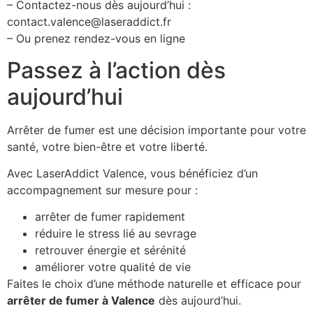
– Contactez-nous dès aujourd’hui :
contact.valence@laseraddict.fr
– Ou prenez rendez-vous en ligne
Passez à l’action dès
aujourd’hui
Arrêter de fumer est une décision importante pour votre
santé, votre bien-être et votre liberté.
Avec LaserAddict Valence, vous bénéficiez d’un
accompagnement sur mesure pour :
arrêter de fumer rapidement
réduire le stress lié au sevrage
retrouver énergie et sérénité
améliorer votre qualité de vie
Faites le choix d’une méthode naturelle et efficace pour
arrêter de fumer à Valence
dès aujourd’hui.