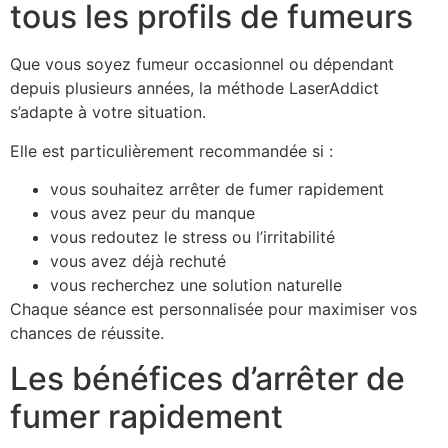
tous les profils de fumeurs
Que vous soyez fumeur occasionnel ou dépendant
depuis plusieurs années, la méthode LaserAddict
s’adapte à votre situation.
Elle est particulièrement recommandée si :
vous souhaitez arrêter de fumer rapidement
vous avez peur du manque
vous redoutez le stress ou l’irritabilité
vous avez déjà rechuté
vous recherchez une solution naturelle
Chaque séance est personnalisée pour maximiser vos
chances de réussite.
Les bénéfices d’arrêter de
fumer rapidement