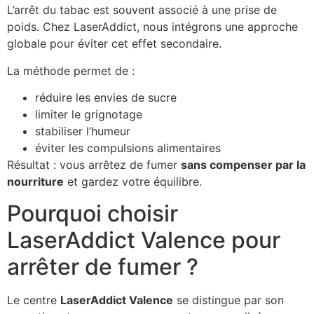
L’arrêt du tabac est souvent associé à une prise de
poids. Chez LaserAddict, nous intégrons une approche
globale pour éviter cet effet secondaire.
La méthode permet de :
réduire les envies de sucre
limiter le grignotage
stabiliser l’humeur
éviter les compulsions alimentaires
Résultat : vous arrêtez de fumer
sans compenser par la
nourriture
et gardez votre équilibre.
Pourquoi choisir
LaserAddict Valence pour
arrêter de fumer ?
Le centre
LaserAddict Valence
se distingue par son