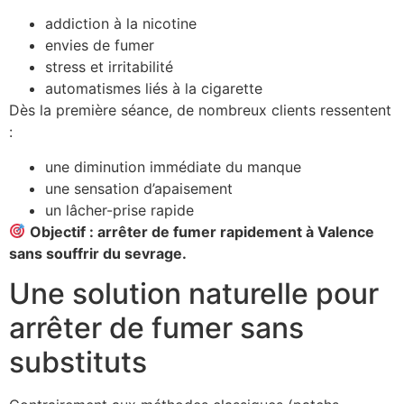
addiction à la nicotine
envies de fumer
stress et irritabilité
automatismes liés à la cigarette
Dès la première séance, de nombreux clients ressentent
:
une diminution immédiate du manque
une sensation d’apaisement
un lâcher-prise rapide
Objectif : arrêter de fumer rapidement à Valence
sans souffrir du sevrage.
Une solution naturelle pour
arrêter de fumer sans
substituts