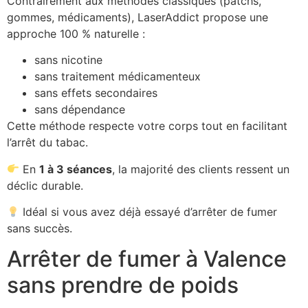
Contrairement aux méthodes classiques (patchs,
gommes, médicaments), LaserAddict propose une
approche 100 % naturelle :
sans nicotine
sans traitement médicamenteux
sans effets secondaires
sans dépendance
Cette méthode respecte votre corps tout en facilitant
l’arrêt du tabac.
En
1 à 3 séances
, la majorité des clients ressent un
déclic durable.
Idéal si vous avez déjà essayé d’arrêter de fumer
sans succès.
Arrêter de fumer à Valence
sans prendre de poids