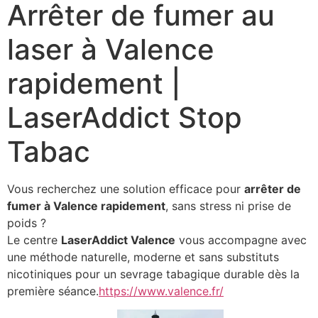
Arrêter de fumer au
laser à Valence
rapidement |
LaserAddict Stop
Tabac
Vous recherchez une solution efficace pour
arrêter de
fumer à Valence rapidement
, sans stress ni prise de
poids ?
Le centre
LaserAddict Valence
vous accompagne avec
une méthode naturelle, moderne et sans substituts
nicotiniques pour un sevrage tabagique durable dès la
première séance.
https://www.valence.fr/