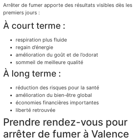
Arrêter de fumer apporte des résultats visibles dès les
premiers jours :
À court terme :
respiration plus fluide
regain d’énergie
amélioration du goût et de l’odorat
sommeil de meilleure qualité
À long terme :
réduction des risques pour la santé
amélioration du bien-être global
économies financières importantes
liberté retrouvée
Prendre rendez-vous pour
arrêter de fumer à Valence