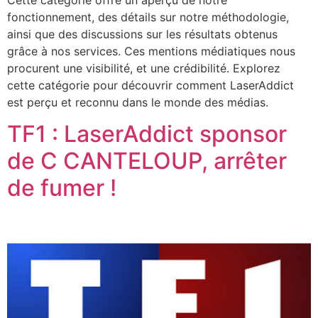
Cette catégorie offre un aperçu de notre
fonctionnement, des détails sur notre méthodologie,
ainsi que des discussions sur les résultats obtenus
grâce à nos services. Ces mentions médiatiques nous
procurent une visibilité, et une crédibilité. Explorez
cette catégorie pour découvrir comment LaserAddict
est perçu et reconnu dans le monde des médias.
TF1 : LaserAddict sponsor
de C CANTELOUP, arrêter
de fumer !