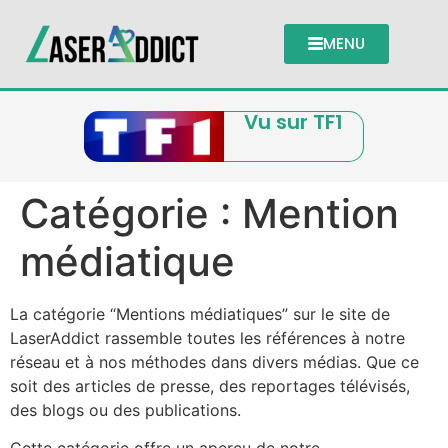
MENU
Vu sur TF1
Catégorie :
Mention
médiatique
La catégorie “Mentions médiatiques” sur le site de
LaserAddict rassemble toutes les références à notre
réseau et à nos méthodes dans divers médias. Que ce
soit des articles de presse, des reportages télévisés,
des blogs ou des publications.