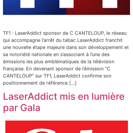
TF1 : LaserAddict sponsor de C CANTELOUP, le réseau
qui accompagne l’arrêt du tabac LaserAddict franchit
une nouvelle étape majeure dans son développement et
sa notoriété nationale en s’associant à l’une des
émissions les plus emblématiques de la télévision
française. En devenant sponsor de l’émission “C
CANTELOUP” sur TF1, LaserAddict confirme son
positionnement de référence […]
LaserAddict mis en lumière
par Gala