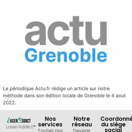
Le périodique Actu.fr rédige un article sur notre
méthode dans son édition locale de Grenoble le 4 aout
2022.
Nos
Notre
Coordonn
services
réseau
du siège
LaserAddict®
social
Toutes nos
Devenir