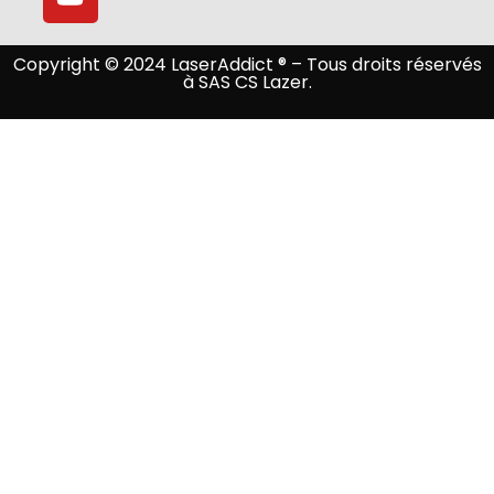
Copyright © 2024 LaserAddict ® – Tous droits réservés
à SAS CS Lazer.