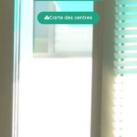
Carte des centres