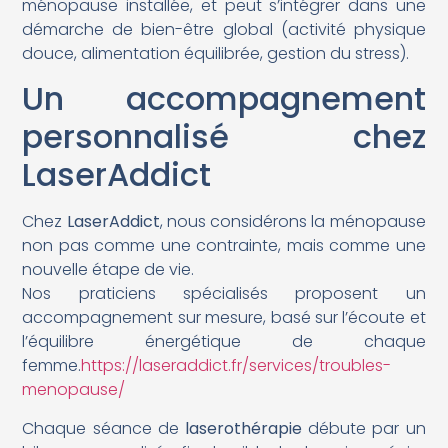
ménopause installée, et peut s’intégrer dans une
démarche de bien-être global (activité physique
douce, alimentation équilibrée, gestion du stress).
Un accompagnement
personnalisé chez
LaserAddict
Chez
LaserAddict
, nous considérons la ménopause
non pas comme une contrainte, mais comme une
nouvelle étape de vie.
Nos praticiens spécialisés proposent un
accompagnement sur mesure, basé sur l’écoute et
l’équilibre énergétique de chaque
femme.
https://laseraddict.fr/services/troubles-
menopause/
Chaque séance de
laserothérapie
débute par un