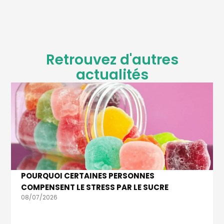
Retrouvez d'autres
actualités
POURQUOI CERTAINES PERSONNES
COMPENSENT LE STRESS PAR LE SUCRE
08/07/2026