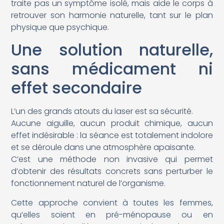
traite pas un symptôme isolé, mais aide le corps à
retrouver son harmonie naturelle, tant sur le plan
physique que psychique.
Une solution naturelle,
sans médicament ni
effet secondaire
L’un des grands atouts du laser est sa sécurité.
Aucune aiguille, aucun produit chimique, aucun
effet indésirable : la séance est totalement indolore
et se déroule dans une atmosphère apaisante.
C’est une méthode non invasive qui permet
d’obtenir des résultats concrets sans perturber le
fonctionnement naturel de l’organisme.
Cette approche convient à toutes les femmes,
qu’elles soient en pré-ménopause ou en