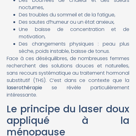
Des bouffées de chaleur et des sueurs
nocturnes,
Des troubles du sommeil et de la fatigue,
Des sautes d’humeur ou un état anxieux,
Une baisse de concentration et de
motivation,
Des changements physiques : peau plus
sèche, poids instable, baisse de tonus.
Face à ces déséquilibres, de nombreuses femmes
recherchent des solutions douces et naturelles,
sans recours systématique au traitement hormonal
substitutif (THS). C’est dans ce contexte que la
laserothérapie
se révèle particulièrement
intéressante.
Le principe du laser doux
appliqué à la
ménopause