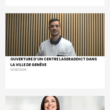
OUVERTURE D’UN CENTRE LASERADDICT DANS
LA VILLE DE GENÈVE
11/06/2026