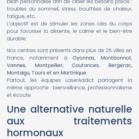
bilan personnalisé afin de cibler les besoins précis :
troubles du sommeil, stress, bouffées de chaleur,
fatigue, etc.
L’objectif est de stimuler les zones clés du corps
pour favoriser la détente, le calme et le bien-être
durable.
Nos centres sont présents dans plus de 25 villes en
France, notamment à
Oyonnax, Montbonnot,
Vannes, Montpellier, Coutances, Bergerac,
Montaigu, Tours et en Martinique.
Partout, les équipes LaserAddict partagent la
même approche : bienveillance, professionnalisme
et écoute.
Une alternative naturelle
aux traitements
hormonaux