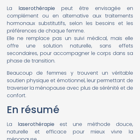
La
laserothérapie
peut être envisagée en
complément ou en alternative aux traitements
hormonaux substitutifs, selon les besoins et les
préférences de chaque femme.
Elle ne remplace pas un suivi médical, mais elle
offre une solution naturelle, sans effets
secondaires, pour accompagner le corps dans sa
phase de transition.
Beaucoup de femmes y trouvent un véritable
soutien physique et émotionnel, leur permettant de
traverser la ménopause avec plus de sérénité et de
confort.
En résumé
La
laserothérapie
est une méthode douce,
naturelle et efficace pour mieux vivre la
ménopause.