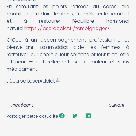
En stimulant les points réflexes du corps, elle
contribue à réduire le stress, à améliorer le sommeil
et à restaurer l’équilibre hormonal
naturel.
https://laseraddict.fr/temoignages/
Grâce à un accompagnement professionnel et
bienveillant,
LaserAddict
aide les femmes à
retrouver leur énergie, leur sérénité et leur bien-être
intérieur — naturellement, sans douleur et sans
médicament.
L’équipe LaserAddict ✌️
Précédent
Suivant
Partager cette actualité