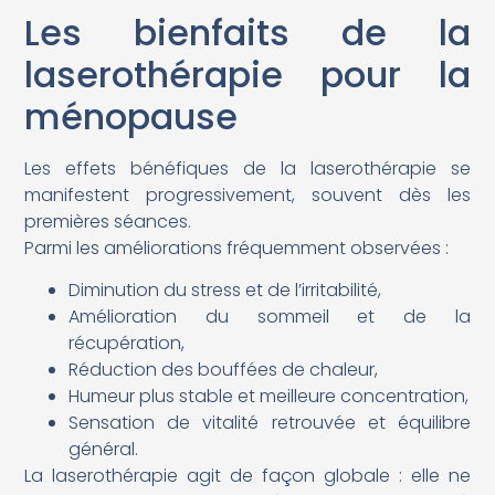
Les bienfaits de la
laserothérapie pour la
ménopause
Les effets bénéfiques de la laserothérapie se
manifestent progressivement, souvent dès les
premières séances.
Parmi les améliorations fréquemment observées :
Diminution du stress et de l’irritabilité,
Amélioration du sommeil et de la
récupération,
Réduction des bouffées de chaleur,
Humeur plus stable et meilleure concentration,
Sensation de vitalité retrouvée et équilibre
général.
La laserothérapie agit de façon globale : elle ne