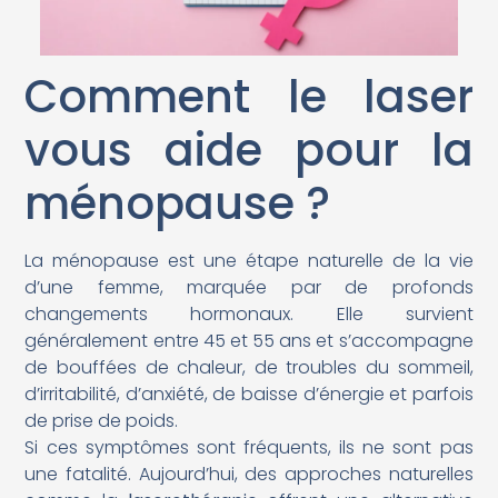
Comment le laser
vous aide pour la
ménopause ?
La ménopause est une étape naturelle de la vie
d’une femme, marquée par de profonds
changements hormonaux. Elle survient
généralement entre 45 et 55 ans et s’accompagne
de bouffées de chaleur, de troubles du sommeil,
d’irritabilité, d’anxiété, de baisse d’énergie et parfois
de prise de poids.
Si ces symptômes sont fréquents, ils ne sont pas
une fatalité. Aujourd’hui, des approches naturelles