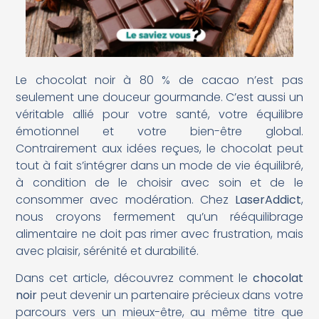
Le chocolat noir à 80 % de cacao n’est pas
seulement une douceur gourmande. C’est aussi un
véritable allié pour votre santé, votre équilibre
émotionnel et votre bien-être global.
Contrairement aux idées reçues, le chocolat peut
tout à fait s’intégrer dans un mode de vie équilibré,
à condition de le choisir avec soin et de le
consommer avec modération. Chez
LaserAddict
,
nous croyons fermement qu’un rééquilibrage
alimentaire ne doit pas rimer avec frustration, mais
avec plaisir, sérénité et durabilité.
Dans cet article, découvrez comment le
chocolat
noir
peut devenir un partenaire précieux dans votre
parcours vers un mieux-être, au même titre que