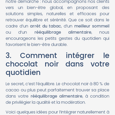
notre démarche : nous accompagnons nos clients
vers un bien-être global, en proposant des
solutions simples, naturelles et efficaces pour
retrouver équilibre et sérénité. Que ce soit dans le
cadre d’un
arrêt du tabac
, d’un
meilleur sommeil
ou d’un
rééquilibrage alimentaire
, nous
encourageons les petits gestes du quotidien qui
favorisent le bien-être durable.
3. Comment intégrer le
chocolat noir dans votre
quotidien
Le secret, c’est l’équilibre. Le chocolat noir à 80 % de
cacao ou plus peut parfaitement trouver sa place
dans votre
rééquilibrage alimentaire
, à condition
de privilégier la qualité et la modération.
Voici quelques idées pour l’intégrer naturellement à