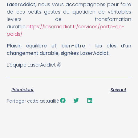
LaserAddict
, nous vous accompagnons pour faire
de ces petits gestes du quotidien de véritables
leviers de transformation
durable.
https://laseraddict.fr/services/perte-de-
poids/
Plaisir, équilibre et bien-être : les clés d’un
changement durable, signées LaserAddict.
L’équipe LaserAddict ✌️
Précédent
Suivant
Partager cette actualité