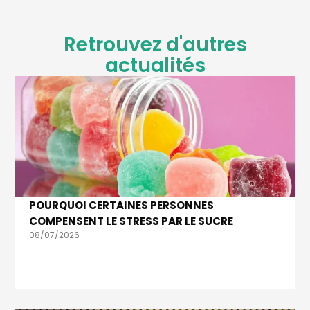
Retrouvez d'autres
actualités
POURQUOI CERTAINES PERSONNES
COMPENSENT LE STRESS PAR LE SUCRE
08/07/2026