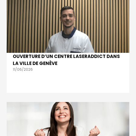
OUVERTURE D’UN CENTRE LASERADDICT DANS
LA VILLE DE GENÈVE
11/06/2026