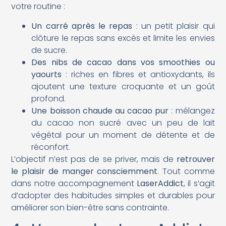
votre routine :
Un carré après le repas
: un petit plaisir qui
clôture le repas sans excès et limite les envies
de sucre.
Des nibs de cacao dans vos smoothies ou
yaourts
: riches en fibres et antioxydants, ils
ajoutent une texture croquante et un goût
profond.
Une boisson chaude au cacao pur
: mélangez
du cacao non sucré avec un peu de lait
végétal pour un moment de détente et de
réconfort.
L’objectif n’est pas de se priver, mais de
retrouver
le plaisir de manger consciemment
. Tout comme
dans notre accompagnement
LaserAddict
, il s’agit
d’adopter des habitudes simples et durables pour
améliorer son bien-être sans contrainte.