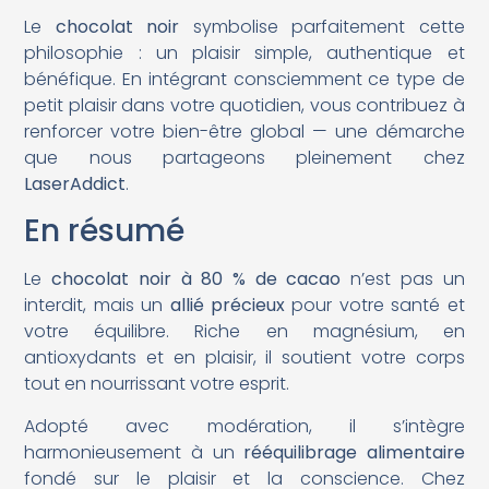
Le
chocolat noir
symbolise parfaitement cette
philosophie : un plaisir simple, authentique et
bénéfique. En intégrant consciemment ce type de
petit plaisir dans votre quotidien, vous contribuez à
renforcer votre bien-être global — une démarche
que nous partageons pleinement chez
LaserAddict
.
En résumé
Le
chocolat noir à 80 % de cacao
n’est pas un
interdit, mais un
allié précieux
pour votre santé et
votre équilibre. Riche en magnésium, en
antioxydants et en plaisir, il soutient votre corps
tout en nourrissant votre esprit.
Adopté avec modération, il s’intègre
harmonieusement à un
rééquilibrage alimentaire
fondé sur le plaisir et la conscience. Chez