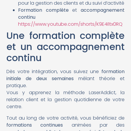
pour la gestion des clients et du suivi d’activité
Formation complète
et
accompagnement
continu
https://www.youtube.com/shorts/K9E4I1tx0RQ
Une formation complète
et un accompagnement
continu
Dès votre intégration, vous suivez une
formation
initiale de deux semaines
mêlant théorie et
pratique.
Vous y apprenez la méthode LaserAddict, la
relation client et la gestion quotidienne de votre
centre.
Tout au long de votre activité, vous bénéficiez de
formations continues
animées par des