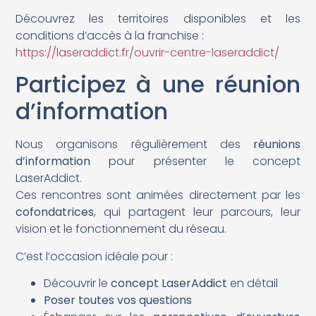
Découvrez les territoires disponibles et les
conditions d’accès à la franchise :
https://laseraddict.fr/ouvrir-centre-laseraddict/
Participez à une réunion
d’information
Nous organisons régulièrement des
réunions
d’information
pour présenter le concept
LaserAddict.
Ces rencontres sont animées directement par les
cofondatrices
, qui partagent leur parcours, leur
vision et le fonctionnement du réseau.
C’est l’occasion idéale pour :
Découvrir le
concept LaserAddict
en détail
Poser toutes vos questions