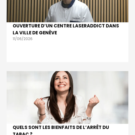
OUVERTURE D’UN CENTRE LASERADDICT DANS
LA VILLE DE GENÈVE
11/06/2026
QUELS SONT LES BIENFAITS DE L’ARRÊT DU
TABAC ?