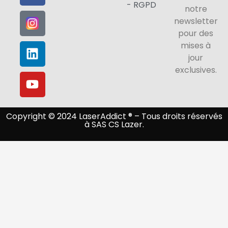
- RGPD
notre
newsletter
pour des
mises à
jour
exclusives.
Copyright © 2024 LaserAddict ® – Tous droits réservés
à SAS CS Lazer.