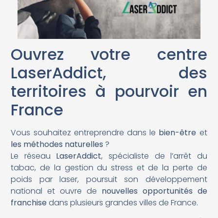
Ouvrez votre centre
LaserAddict, des
territoires à pourvoir en
France
Vous souhaitez entreprendre dans le
bien-être
et
les méthodes naturelles
?
Le réseau
LaserAddict
, spécialiste de l’arrêt du
tabac, de la gestion du stress et de la perte de
poids par laser, poursuit son développement
national et ouvre de
nouvelles opportunités de
franchise
dans plusieurs grandes villes de France.