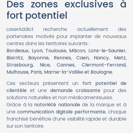
Des zones exclusives à
fort potentiel
LaserAddict recherche actuellement des
partenaires motivés pour implanter de nouveaux
centres dans les territoires suivants :
Bordeaux, Lyon, Toulouse, Mâcon, Lons-le-Saunier,
Biarritz, Bayonne, Rennes, Caen, Nancy, Metz,
Strasbourg, Nice, Cannes, Clermont-Ferrand,
Mulhouse, Paris, Marne-la-Vallée et Boulogne.
Ces secteurs présentent un
fort potentiel de
clientèle
et une
demande croissante
pour des
solutions naturelles et non médicamenteuses.
Grâce à la
notoriété nationale
de la marque et à
une
communication digitale performante
, chaque
franchisé bénéficie d’une visibilité rapide et durable
sur son territoire.