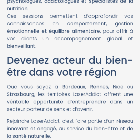
psychologues, addictologues et spécialistes de la
nutrition
.
Ces sessions permettent d’approfondir vos
connaissances en
comportement, gestion
émotionnelle et équilibre alimentaire
, pour offrir à
vos clients un
accompagnement global et
bienveillant
.
Devenez acteur du bien-
être dans votre région
Que vous soyez à
Bordeaux, Rennes, Nice ou
Strasbourg
, les territoires LaserAddict offrent une
véritable opportunité d’entreprendre
dans un
secteur porteur de sens et d’avenir.
Rejoindre LaserAddict, c’est faire partie d’un
réseau
innovant et engagé
, au service du
bien-être et de
la santé naturelle
.