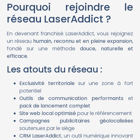
Pourquoi rejoindre le
réseau LaserAddict ?
En devenant franchisé LaserAddict, vous rejoignez
un réseau
humain, reconnu et en pleine expansion
,
fondé sur une méthode
douce, naturelle et
efficace
.
Les atouts du réseau :
Exclusivité territoriale
sur une zone à fort
potentiel
Outils de communication performants
et
pack de lancement complet
Site web local optimisé
pour le référencement
Campagnes publicitaires géolocalisées
soutenues par le siège
CRM LaserAddict
, un outil numérique innovant