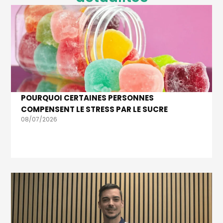
POURQUOI CERTAINES PERSONNES
COMPENSENT LE STRESS PAR LE SUCRE
08/07/2026