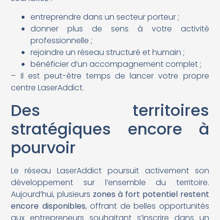
entreprendre dans un secteur porteur ;
donner plus de sens à votre activité
professionnelle ;
rejoindre un réseau structuré et humain ;
bénéficier d’un accompagnement complet ;
– Il est peut-être temps de lancer votre propre
centre LaserAddict.
Des territoires
stratégiques encore à
pourvoir
Le réseau LaserAddict poursuit activement son
développement sur l’ensemble du territoire.
Aujourd’hui, plusieurs
zones à fort potentiel restent
encore disponibles
, offrant de belles opportunités
aux entrepreneurs souhaitant s’inscrire dans un