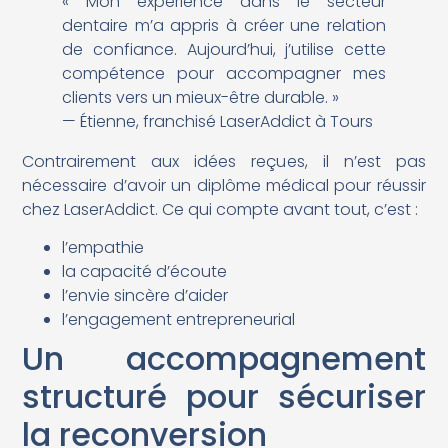
« Mon expérience dans le secteur
dentaire m’a appris à créer une relation
de confiance. Aujourd’hui, j’utilise cette
compétence pour accompagner mes
clients vers un mieux-être durable. »
— Étienne, franchisé LaserAddict à Tours
Contrairement aux idées reçues, il n’est pas
nécessaire d’avoir un diplôme médical pour réussir
chez LaserAddict. Ce qui compte avant tout, c’est :
l’empathie
la capacité d’écoute
l’envie sincère d’aider
l’engagement entrepreneurial
Un accompagnement
structuré pour sécuriser
la reconversion