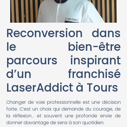
Reconversion dans
le bien-être
parcours inspirant
d’un franchisé
LaserAddict à Tours
Changer de voie professionnelle est une décision
forte. C’est un choix qui demande du courage, de
la réflexion… et souvent une profonde envie de
donner davantage de sens à son quotidien.