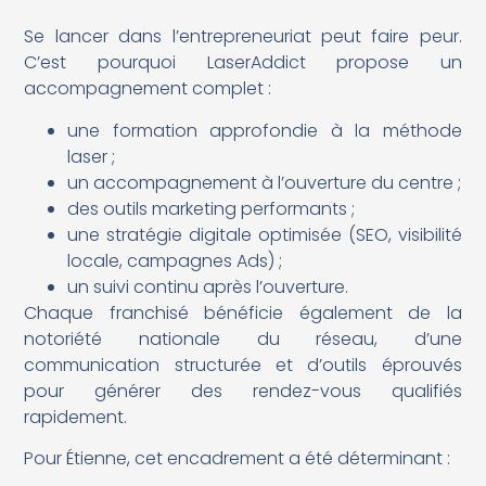
Se lancer dans l’entrepreneuriat peut faire peur.
C’est pourquoi LaserAddict propose un
accompagnement complet :
une formation approfondie à la méthode
laser ;
un accompagnement à l’ouverture du centre ;
des outils marketing performants ;
une stratégie digitale optimisée (SEO, visibilité
locale, campagnes Ads) ;
un suivi continu après l’ouverture.
Chaque franchisé bénéficie également de la
notoriété nationale du réseau, d’une
communication structurée et d’outils éprouvés
pour générer des rendez-vous qualifiés
rapidement.
Pour Étienne, cet encadrement a été déterminant :