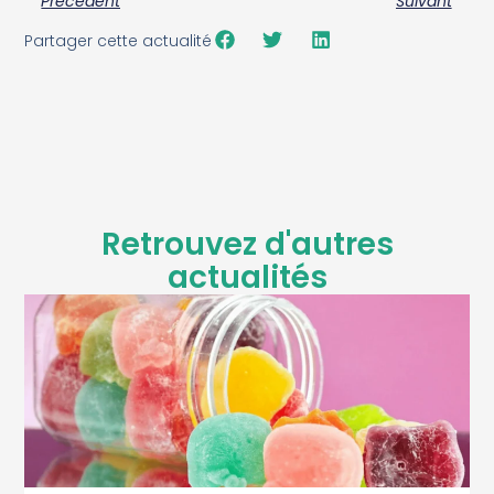
Précédent
Suivant
Partager cette actualité
Retrouvez d'autres
actualités