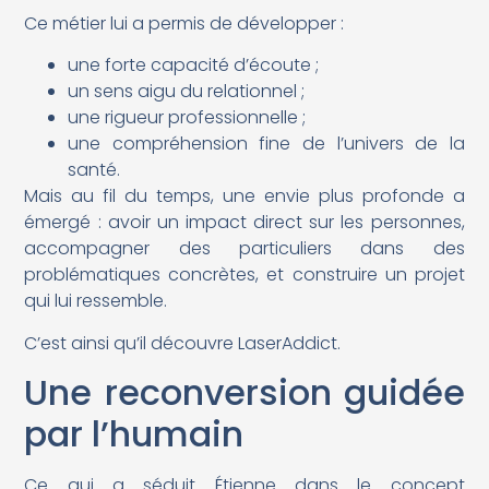
Ce métier lui a permis de développer :
une forte capacité d’écoute ;
un sens aigu du relationnel ;
une rigueur professionnelle ;
une compréhension fine de l’univers de la
santé.
Mais au fil du temps, une envie plus profonde a
émergé : avoir un impact direct sur les personnes,
accompagner des particuliers dans des
problématiques concrètes, et construire un projet
qui lui ressemble.
C’est ainsi qu’il découvre LaserAddict.
Une reconversion guidée
par l’humain
Ce qui a séduit Étienne dans le concept