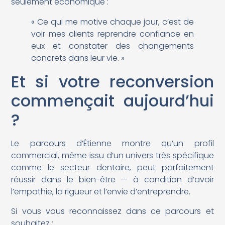
seulement économique :
« Ce qui me motive chaque jour, c’est de
voir mes clients reprendre confiance en
eux et constater des changements
concrets dans leur vie. »
Et si votre reconversion
commençait aujourd’hui
?
Le parcours d’Étienne montre qu’un profil
commercial, même issu d’un univers très spécifique
comme le secteur dentaire, peut parfaitement
réussir dans le bien-être — à condition d’avoir
l’empathie, la rigueur et l’envie d’entreprendre.
Si vous vous reconnaissez dans ce parcours et
souhaitez :