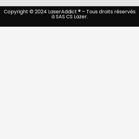
Copyright © 2024 LaserAddict ® – Tous droits réservés
à SAS CS Lazer.