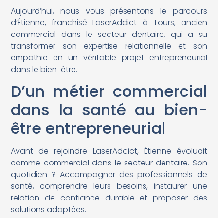
Aujourd’hui, nous vous présentons le parcours
d’Étienne, franchisé LaserAddict à Tours, ancien
commercial dans le secteur dentaire, qui a su
transformer son expertise relationnelle et son
empathie en un véritable projet entrepreneurial
dans le bien-être.
D’un métier commercial
dans la santé au bien-
être entrepreneurial
Avant de rejoindre LaserAddict, Étienne évoluait
comme commercial dans le secteur dentaire. Son
quotidien ? Accompagner des professionnels de
santé, comprendre leurs besoins, instaurer une
relation de confiance durable et proposer des
solutions adaptées.