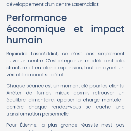
développement d’un centre LaserAddict.
Performance
économique et impact
humain
Rejoindre LaserAddict, ce n’est pas simplement
ouvrir un centre. C’est intégrer un modèle rentable,
structuré et en pleine expansion, tout en ayant un
véritable impact sociétal.
Chaque séance est un moment clé pour les clients.
Arrêter de fumer, mieux dormir, retrouver un
équilibre alimentaire, apaiser la charge mentale :
derrière chaque rendez-vous se cache une
transformation personnelle.
Pour Étienne, la plus grande réussite n’est pas