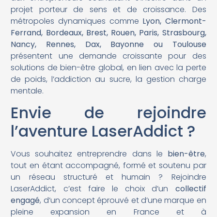
projet porteur de sens et de croissance. Des
métropoles dynamiques comme
Lyon, Clermont-
Ferrand, Bordeaux, Brest, Rouen, Paris, Strasbourg,
Nancy, Rennes, Dax, Bayonne ou Toulouse
présentent une demande croissante pour des
solutions de bien-être global, en lien avec la perte
de poids, l’addiction au sucre, la gestion charge
mentale.
Envie de rejoindre
l’aventure LaserAddict ?
Vous souhaitez entreprendre dans le
bien-être
,
tout en étant accompagné, formé et soutenu par
un réseau structuré et humain ? Rejoindre
LaserAddict, c’est faire le choix d’un
collectif
engagé
, d’un concept éprouvé et d’une marque en
pleine expansion en France et à