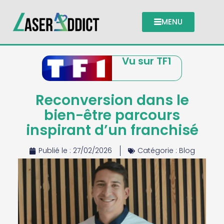
MENU
Vu sur TF1
Reconversion dans le
bien-être parcours
inspirant d’un franchisé
Publié le :
27/02/2026
Catégorie :
Blog