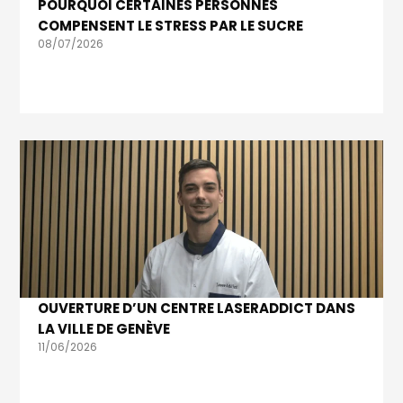
POURQUOI CERTAINES PERSONNES
COMPENSENT LE STRESS PAR LE SUCRE
08/07/2026
OUVERTURE D’UN CENTRE LASERADDICT DANS
LA VILLE DE GENÈVE
11/06/2026