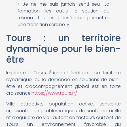
« Je ne me suis jamais senti seul. La
formation, les outils, le soutien du
réseau… tout est pensé pour permettre
une transition sereine. »
Tours : un territoire
dynamique pour le bien-
être
Implanté à Tours, Étienne bénéficie d’un territoire
dynamique, où la demande en solutions de bien-
être et d’accompagnement global est en forte
croissance.
https://www.tours.fr/
Ville attractive, population active, sensibilité
croissante aux problématiques de santé naturelle
et d’équilibre de vie : autant de facteurs qui font de
Tours un environnement favorable au