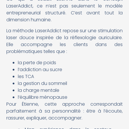
LaserAddict, ce n’est pas seulement le modèle
entrepreneurial structuré. C’est avant tout la
dimension humaine.
La méthode LaserAddict repose sur une stimulation
laser douce inspirée de la réflexologie auriculaire.
Elle accompagne les clients dans des
problématiques telles que :
la perte de poids
l’addiction au sucre
les TCA
la gestion du sommeil
la charge mentale
l’équilibre ménopause
Pour Étienne, cette approche correspondait
parfaitement à sa personnalité : être à l’écoute,
rassurer, expliquer, accompagner.