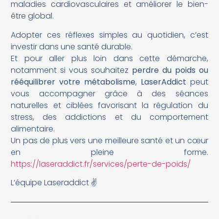
maladies cardiovasculaires et améliorer le bien-
être global.
Adopter ces réflexes simples au quotidien, c’est
investir dans une santé durable.
Et pour aller plus loin dans cette démarche,
notamment si vous souhaitez
perdre du poids ou
rééquilibrer votre métabolisme
,
LaserAddict
peut
vous accompagner grâce à des séances
naturelles et ciblées favorisant la régulation du
stress, des addictions et du comportement
alimentaire.
Un pas de plus vers une meilleure santé et un cœur
en pleine forme.
https://laseraddict.fr/services/perte-de-poids/
L’équipe Laseraddict ✌️