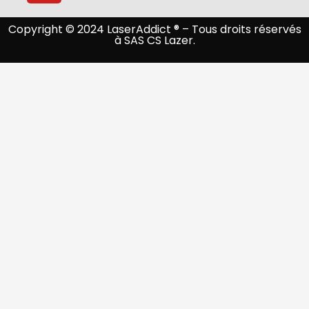
Copyright © 2024 LaserAddict ® – Tous droits réservés
à SAS CS Lazer.