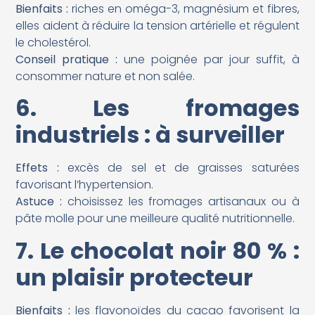
Bienfaits :
riches en oméga-3, magnésium et fibres,
elles aident à réduire la tension artérielle et régulent
le cholestérol.
Conseil pratique :
une poignée par jour suffit, à
consommer nature et non salée.
6. Les fromages
industriels : à surveiller
Effets :
excès de sel et de graisses saturées
favorisant l’hypertension.
Astuce :
choisissez les fromages artisanaux ou à
pâte molle pour une meilleure qualité nutritionnelle.
7. Le chocolat noir 80 % :
un plaisir protecteur
Bienfaits :
les flavonoïdes du cacao favorisent la