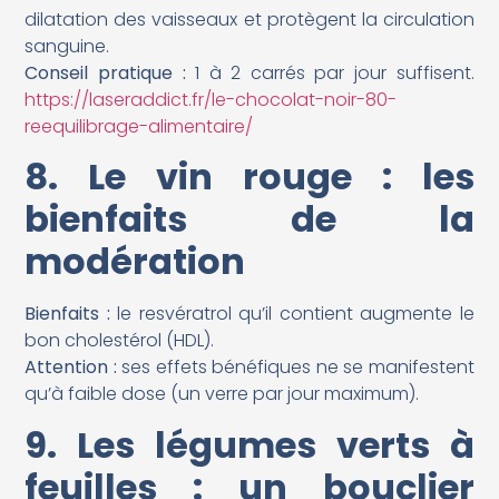
dilatation des vaisseaux et protègent la circulation
sanguine.
Conseil pratique :
1 à 2 carrés par jour suffisent.
https://laseraddict.fr/le-chocolat-noir-80-
reequilibrage-alimentaire/
8. Le vin rouge : les
bienfaits de la
modération
Bienfaits :
le resvératrol qu’il contient augmente le
bon cholestérol (HDL).
Attention :
ses effets bénéfiques ne se manifestent
qu’à faible dose (un verre par jour maximum).
9. Les légumes verts à
feuilles : un bouclier