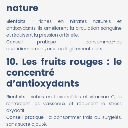
nature
Bienfaits :
riches en nitrates naturels et
antioxydants, ils améliorent la circulation sanguine
et réduisent la pression artérielle.
Conseil pratique :
consommez-les
quotidiennement, crus ou légèrement cuits.
10. Les fruits rouges : le
concentré
d’antioxydants
Bienfaits :
riches en flavonoïdes et vitamine C, ils
renforcent les vaisseaux et réduisent le stress
oxydatif.
Conseil pratique :
à consommer frais ou surgelés,
sans sucre ajouté.