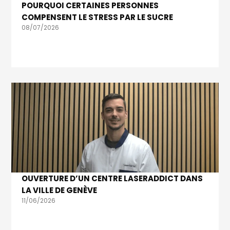
POURQUOI CERTAINES PERSONNES
COMPENSENT LE STRESS PAR LE SUCRE
08/07/2026
OUVERTURE D’UN CENTRE LASERADDICT DANS
LA VILLE DE GENÈVE
11/06/2026