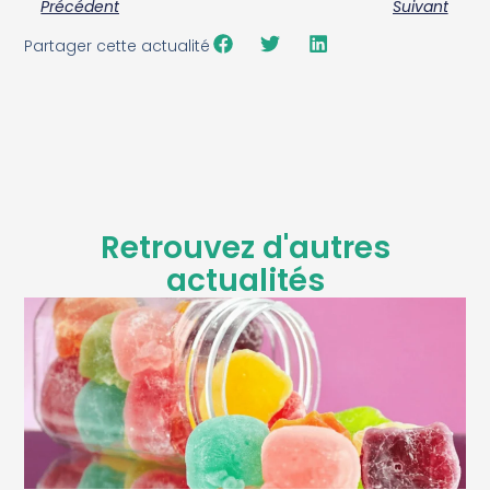
Précédent
Suivant
Partager cette actualité
Retrouvez d'autres
actualités