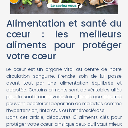
Alimentation et santé du
cœur : les meilleurs
aliments pour protéger
votre cœur
Le cœur est un organe vital au centre de notre
circulation sanguine. Prendre soin de lui passe
avant tout par une alimentation équilibrée et
adaptée. Certains aliments sont de véritables alliés
pour la santé cardiovasculaire, tandis que d’autres
peuvent accélérer l’apparition de maladies comme
l’hypertension, l’infarctus ou l’athérosclérose.
Dans cet article, découvrez 10 aliments clés pour
protéger votre cœur, ainsi que ceux qu’il vaut mieux