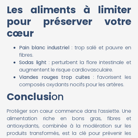
Les aliments à limiter
pour préserver votre
cœur
Pain blanc industriel
: trop salé et pauvre en
fibres.
Sodas light
: perturbent la flore intestinale et
augmentent le risque cardiovasculaire.
Viandes rouges trop cuites
: favorisent les
composés oxydants nocifs pour les artères.
Conclusi
on
Protéger son cœur commence dans l’assiette. Une
alimentation riche en bons gras, fibres et
antioxydants, combinée à la modération sur les
produits transformés, est la clé pour prévenir les