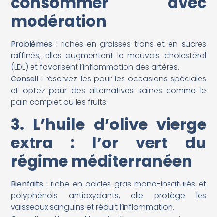
consommer avec
modération
Problèmes :
riches en graisses trans et en sucres
raffinés, elles augmentent le mauvais cholestérol
(LDL) et favorisent l’inflammation des artères.
Conseil :
réservez-les pour les occasions spéciales
et optez pour des alternatives saines comme le
pain complet ou les fruits.
3. L’huile d’olive vierge
extra : l’or vert du
régime méditerranéen
Bienfaits :
riche en acides gras mono-insaturés et
polyphénols antioxydants, elle protège les
vaisseaux sanguins et réduit l’inflammation.