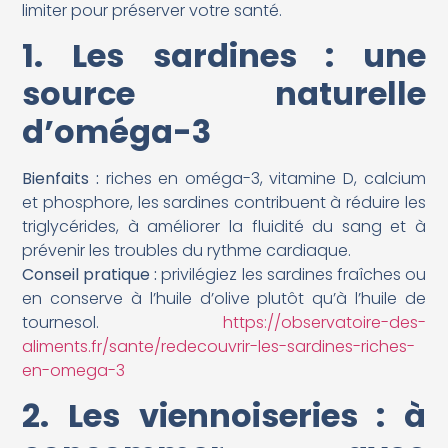
limiter pour préserver votre santé.
1. Les sardines : une
source naturelle
d’oméga-3
Bienfaits :
riches en oméga-3, vitamine D, calcium
et phosphore, les sardines contribuent à réduire les
triglycérides, à améliorer la fluidité du sang et à
prévenir les troubles du rythme cardiaque.
Conseil pratique :
privilégiez les sardines fraîches ou
en conserve à l’huile d’olive plutôt qu’à l’huile de
tournesol.
https://observatoire-des-
aliments.fr/sante/redecouvrir-les-sardines-riches-
en-omega-3
2. Les viennoiseries : à