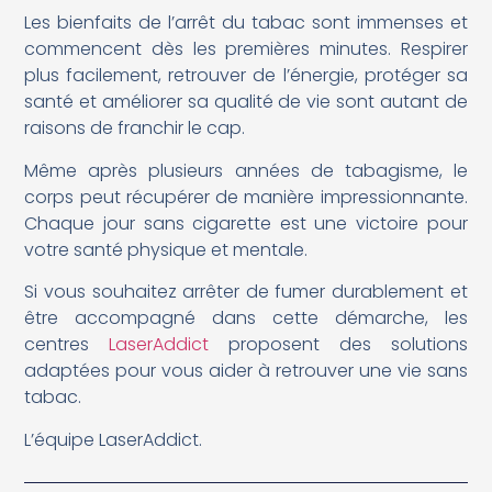
Les bienfaits de l’arrêt du tabac sont immenses et
commencent dès les premières minutes. Respirer
plus facilement, retrouver de l’énergie, protéger sa
santé et améliorer sa qualité de vie sont autant de
raisons de franchir le cap.
Même après plusieurs années de tabagisme, le
corps peut récupérer de manière impressionnante.
Chaque jour sans cigarette est une victoire pour
votre santé physique et mentale.
Si vous souhaitez arrêter de fumer durablement et
être accompagné dans cette démarche, les
centres
LaserAddict
proposent des solutions
adaptées pour vous aider à retrouver une vie sans
tabac.
L’équipe LaserAddict.