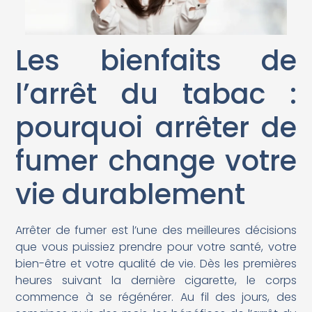
Les bienfaits de
l’arrêt du tabac :
pourquoi arrêter de
fumer change votre
vie durablement
Arrêter de fumer est l’une des meilleures décisions
que vous puissiez prendre pour votre santé, votre
bien-être et votre qualité de vie. Dès les premières
heures suivant la dernière cigarette, le corps
commence à se régénérer. Au fil des jours, des