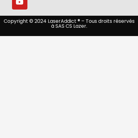
Copyright © 2024 LaserAddict ® – Tous droits réservés
à SAS CS Lazer.