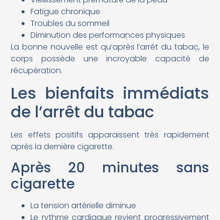
Fatigue chronique
Troubles du sommeil
Diminution des performances physiques
La bonne nouvelle est qu’après l’arrêt du tabac, le
corps possède une incroyable capacité de
récupération.
Les bienfaits immédiats
de l’arrêt du tabac
Les effets positifs apparaissent très rapidement
après la dernière cigarette.
Après 20 minutes sans
cigarette
La tension artérielle diminue
Le rythme cardiaque revient progressivement