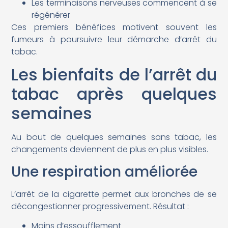
Les terminaisons nerveuses commencent à se
régénérer
Ces premiers bénéfices motivent souvent les
fumeurs à poursuivre leur démarche d’arrêt du
tabac.
Les bienfaits de l’arrêt du
tabac après quelques
semaines
Au bout de quelques semaines sans tabac, les
changements deviennent de plus en plus visibles.
Une respiration améliorée
L’arrêt de la cigarette permet aux bronches de se
décongestionner progressivement. Résultat :
Moins d’essoufflement