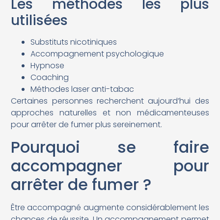
Les méthodes les plus
utilisées
Substituts nicotiniques
Accompagnement psychologique
Hypnose
Coaching
Méthodes laser anti-tabac
Certaines personnes recherchent aujourd’hui des
approches naturelles et non médicamenteuses
pour arrêter de fumer plus sereinement.
Pourquoi se faire
accompagner pour
arrêter de fumer ?
Être accompagné augmente considérablement les
chances de réussite. Un accompagnement permet