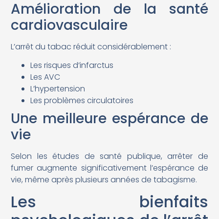
Amélioration de la santé
cardiovasculaire
L’arrêt du tabac réduit considérablement :
Les risques d’infarctus
Les AVC
L’hypertension
Les problèmes circulatoires
Une meilleure espérance de
vie
Selon les études de santé publique, arrêter de
fumer augmente significativement l’espérance de
vie, même après plusieurs années de tabagisme.
Les bienfaits