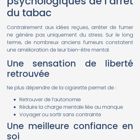
psychologiques de l’arrêt
du tabac
Contrairement aux idées reçues, arrêter de fumer
ne génère pas uniquement du stress. Sur le long
terme, de nombreux anciens fumeurs constatent
une amélioration de leur bien-être mental.
Une sensation de liberté
retrouvée
Ne plus dépendre de la cigarette permet de :
Retrouver de l’autonomie
Réduire la charge mentale liée au manque
Voyager ou sortir sans contrainte
Une meilleure confiance en
soi