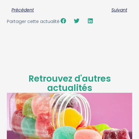
Précédent
Suivant
Partager cette actualité
Retrouvez d'autres
actualités