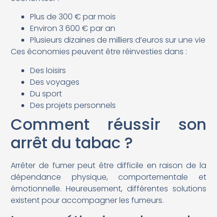
Plus de 300 € par mois
Environ 3 600 € par an
Plusieurs dizaines de milliers d’euros sur une vie
Ces économies peuvent être réinvesties dans :
Des loisirs
Des voyages
Du sport
Des projets personnels
Comment réussir son
arrêt du tabac ?
Arrêter de fumer peut être difficile en raison de la
dépendance physique, comportementale et
émotionnelle. Heureusement, différentes solutions
existent pour accompagner les fumeurs.