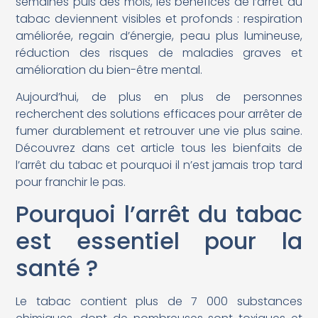
semaines puis des mois, les bénéfices de l’arrêt du
tabac deviennent visibles et profonds : respiration
améliorée, regain d’énergie, peau plus lumineuse,
réduction des risques de maladies graves et
amélioration du bien-être mental.
Aujourd’hui, de plus en plus de personnes
recherchent des solutions efficaces pour arrêter de
fumer durablement et retrouver une vie plus saine.
Découvrez dans cet article tous les bienfaits de
l’arrêt du tabac et pourquoi il n’est jamais trop tard
pour franchir le pas.
Pourquoi l’arrêt du tabac
est essentiel pour la
santé ?
Le tabac contient plus de 7 000 substances