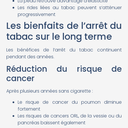
La peau retrouve davantage d’élasticité
Les rides liées au tabac peuvent s’atténuer
progressivement
Les bienfaits de l’arrêt du
tabac sur le long terme
Les bénéfices de l’arrêt du tabac continuent
pendant des années.
Réduction du risque de
cancer
Après plusieurs années sans cigarette :
Le risque de cancer du poumon diminue
fortement
Les risques de cancers ORL, de la vessie ou du
pancréas baissent également