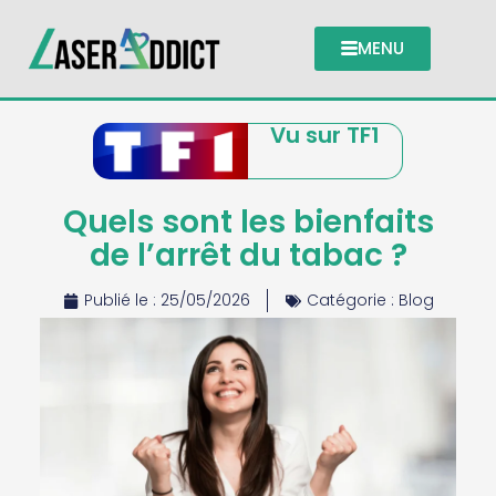
MENU
Vu sur TF1
Quels sont les bienfaits
de l’arrêt du tabac ?
Publié le :
25/05/2026
Catégorie :
Blog