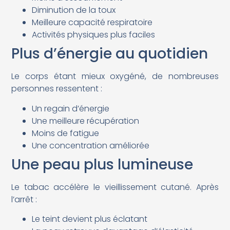
Diminution de la toux
Meilleure capacité respiratoire
Activités physiques plus faciles
Plus d’énergie au quotidien
Le corps étant mieux oxygéné, de nombreuses
personnes ressentent :
Un regain d’énergie
Une meilleure récupération
Moins de fatigue
Une concentration améliorée
Une peau plus lumineuse
Le tabac accélère le vieillissement cutané. Après
l’arrêt :
Le teint devient plus éclatant