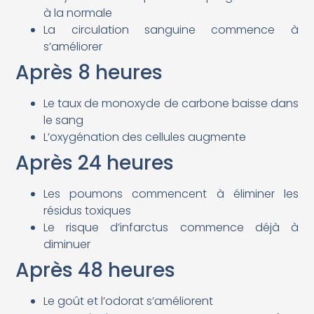
à la normale
La circulation sanguine commence à
s’améliorer
Après 8 heures
Le taux de monoxyde de carbone baisse dans
le sang
L’oxygénation des cellules augmente
Après 24 heures
Les poumons commencent à éliminer les
résidus toxiques
Le risque d’infarctus commence déjà à
diminuer
Après 48 heures
Le goût et l’odorat s’améliorent