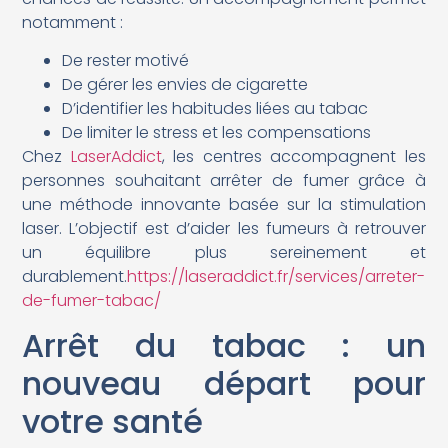
notamment :
De rester motivé
De gérer les envies de cigarette
D’identifier les habitudes liées au tabac
De limiter le stress et les compensations
Chez
LaserAddict
, les centres accompagnent les
personnes souhaitant arrêter de fumer grâce à
une méthode innovante basée sur la stimulation
laser. L’objectif est d’aider les fumeurs à retrouver
un équilibre plus sereinement et
durablement.
https://laseraddict.fr/services/arreter-
de-fumer-tabac/
Arrêt du tabac : un
nouveau départ pour
votre santé