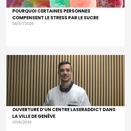
POURQUOI CERTAINES PERSONNES
COMPENSENT LE STRESS PAR LE SUCRE
08/07/2026
OUVERTURE D’UN CENTRE LASERADDICT DANS
LA VILLE DE GENÈVE
11/06/2026