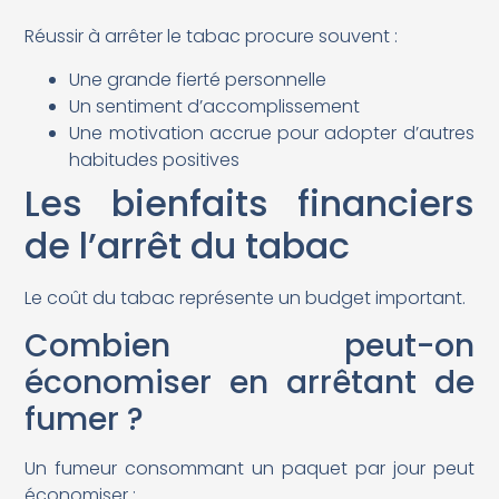
Réussir à arrêter le tabac procure souvent :
Une grande fierté personnelle
Un sentiment d’accomplissement
Une motivation accrue pour adopter d’autres
habitudes positives
Les bienfaits financiers
de l’arrêt du tabac
Le coût du tabac représente un budget important.
Combien peut-on
économiser en arrêtant de
fumer ?
Un fumeur consommant un paquet par jour peut
économiser :