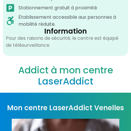
Stationnement gratuit à proximité
Établissement accessible aux personnes à
mobilité réduite.
Information
Pour des raisons de sécurité, le centre est équipé
de télésurveillance.
Addict à mon centre
LaserAddict
Mon centre LaserAddict Venelles