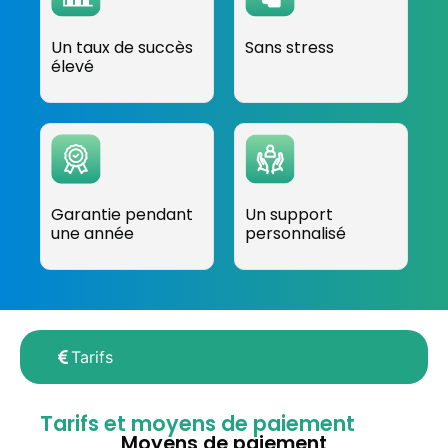
Un taux de succès
Sans stress
élevé
Garantie pendant
Un support
une année
personnalisé
Tarifs
Tarifs et moyens de paiement
Moyens de paiement