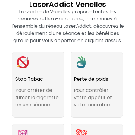
LaserAddict Venelles
Le centre de Venelles propose toutes les
séances reflexo-auriculaire, communes à
l’ensemble du réseau LaserAddict, découvrez le
déroulement d’une séance et les bénéfices
qu’elle peut vous apporter en cliquant dessus.
Stop Tabac
Perte de poids
Pour arrêter de
Pour contrôler
fumer la cigarette
votre appétit et
en une séance.
votre nourriture.