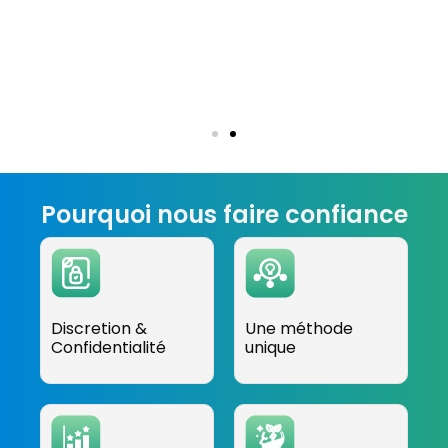
Pourquoi nous faire confiance
Discretion &
Une méthode
Confidentialité
unique