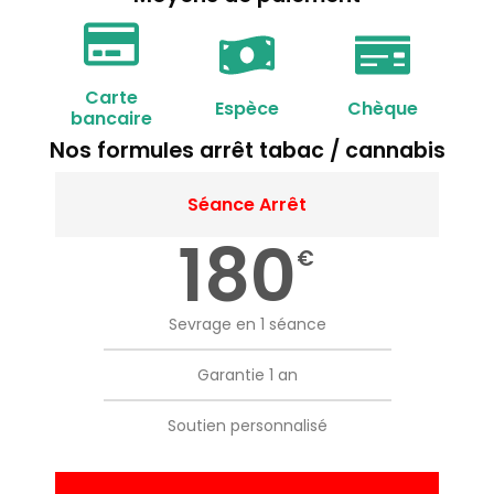
Carte
Espèce
Chèque
bancaire
Nos formules arrêt tabac / cannabis
Séance Arrêt
180
€
Sevrage en 1 séance
Garantie 1 an
Soutien personnalisé