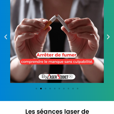
Les séances laser de