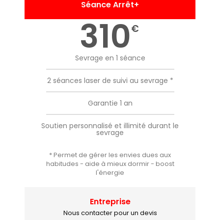
Séance Arrêt+
310
€
Sevrage en 1 séance
2 séances laser de suivi au sevrage *
Garantie 1 an
Soutien personnalisé et illimité durant le
sevrage
* Permet de gérer les envies dues aux
habitudes - aide à mieux dormir - boost
l'énergie
Entreprise
Nous contacter pour un devis