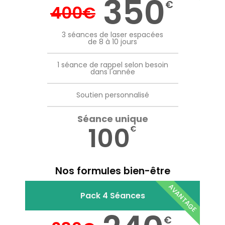
350
€
400
€
3 séances de laser espacées
de 8 à 10 jours
1 séance de rappel selon besoin
dans l'année
Soutien personnalisé
Séance unique
100
€
Nos formules bien-être
AVANTAGE
Pack 4 Séances
€