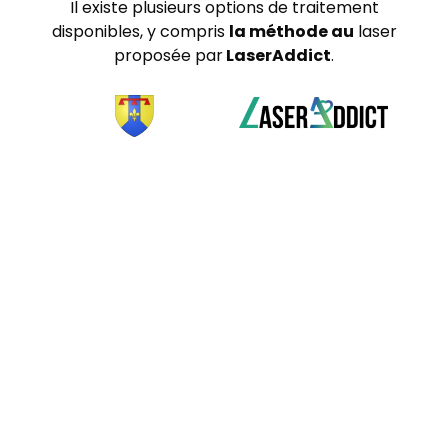
Il existe plusieurs options de traitement
disponibles, y compris
la méthode au
laser
proposée par
LaserAddict
.