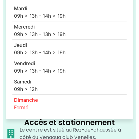
Mardi
09h > 13h - 14h > 19h
Mercredi
09h > 13h - 13h > 19h
Jeudi
09h > 13h - 14h > 19h
Vendredi
09h > 13h - 14h > 19h
Samedi
09h > 12h
Dimanche
Fermé
Accès et stationnement
Le centre est situé au Rez-de-chaussée à
côté du Venaqua club Venelles.