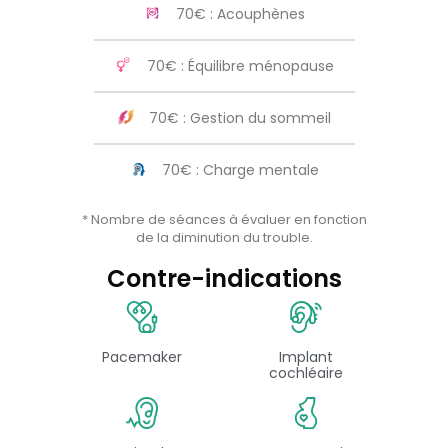
70€ : Acouphènes
70€ : Équilibre ménopause
70€ : Gestion du sommeil
70€ : Charge mentale
* Nombre de séances à évaluer en fonction
de la diminution du trouble.
Contre-indications
Pacemaker
Implant
cochléaire