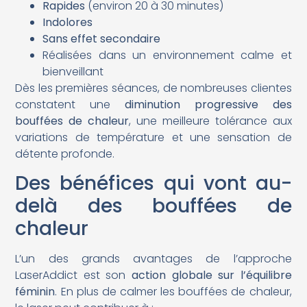
Rapides
(environ 20 à 30 minutes)
Indolores
Sans effet secondaire
Réalisées dans un environnement calme et
bienveillant
Dès les premières séances, de nombreuses clientes
constatent une
diminution progressive des
bouffées de chaleur
, une meilleure tolérance aux
variations de température et une sensation de
détente profonde.
Des bénéfices qui vont au-
delà des bouffées de
chaleur
L’un des grands avantages de l’approche
LaserAddict est son
action globale sur l’équilibre
féminin
. En plus de calmer les bouffées de chaleur,