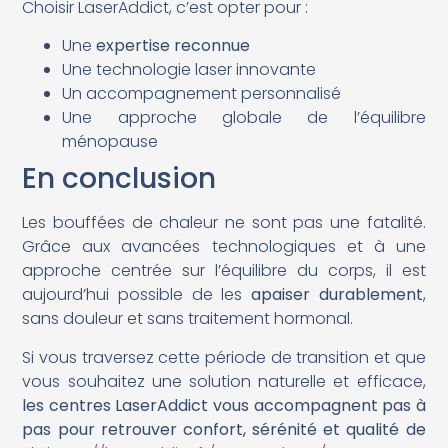
Choisir LaserAddict, c’est opter pour :
Une
expertise reconnue
Une technologie laser innovante
Un accompagnement personnalisé
Une approche globale de l’équilibre
ménopause
En conclusion
Les bouffées de chaleur ne sont pas une fatalité.
Grâce aux avancées technologiques et à une
approche centrée sur l’équilibre du corps, il est
aujourd’hui possible de les
apaiser durablement
,
sans douleur et sans traitement hormonal.
Si vous traversez cette période de transition et que
vous souhaitez une solution naturelle et efficace,
les centres LaserAddict vous accompagnent pas à
pas pour retrouver confort, sérénité et qualité de