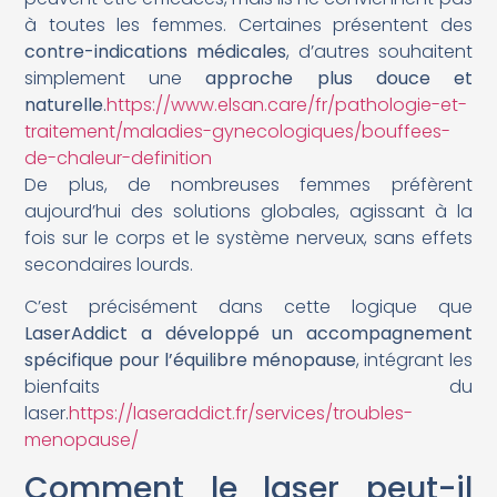
à toutes les femmes. Certaines présentent des
contre-indications médicales
, d’autres souhaitent
simplement une
approche plus douce et
naturelle
.
https://www.elsan.care/fr/pathologie-et-
traitement/maladies-gynecologiques/bouffees-
de-chaleur-definition
De plus, de nombreuses femmes préfèrent
aujourd’hui des solutions globales, agissant à la
fois sur le corps et le système nerveux, sans effets
secondaires lourds.
C’est précisément dans cette logique que
LaserAddict a développé un accompagnement
spécifique pour l’équilibre ménopause
, intégrant les
bienfaits du
laser.
https://laseraddict.fr/services/troubles-
menopause/
Comment le laser peut-il