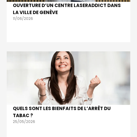
OUVERTURE D’UN CENTRE LASERADDICT DANS
LA VILLE DE GENÈVE
11/06/2026
QUELS SONT LES BIENFAITS DE L’ARRÊT DU
TABAC ?
25/05/2026