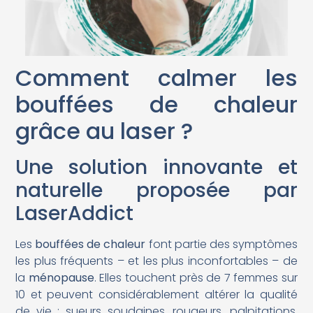
Comment calmer les
bouffées de chaleur
grâce au laser ?
Une solution innovante et
naturelle proposée par
LaserAddict
Les
bouffées de chaleur
font partie des symptômes
les plus fréquents – et les plus inconfortables – de
la
ménopause
. Elles touchent près de 7 femmes sur
10 et peuvent considérablement altérer la qualité
de vie : sueurs soudaines, rougeurs, palpitations,