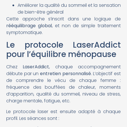
Améliorer la qualité du sommeil et la sensation
de bien-être général
Cette approche s’inscrit dans une logique de
rééquilibrage global
, et non de simple traitement
symptomatique.
Le protocole LaserAddict
pour l’équilibre ménopause
Chez
LaserAddict
, chaque accompagnement
débute par un
entretien personnalisé
. L’objectif est
de comprendre le vécu de chaque femme :
fréquence des bouffées de chaleur, moments
d’apparition, qualité du sommeil, niveau de stress,
charge mentale, fatigue, etc.
Le protocole laser est ensuite adapté à chaque
profil. Les séances sont :