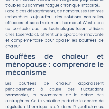
troubles du sommeil, fatigue chronique, irritabilité…
Face à ces désagréments, de nombreuses femmes
recherchent aujourd’hui des
solutions naturelles,
efficaces et sans traitement hormonal
. C’est dans
ce contexte que les
technologies laser
, utilisées
chez LaserAddict, offrent une approche innovante
et complémentaire pour apaiser les bouffées de
chaleur.
Bouffées de chaleur et
ménopause : comprendre le
mécanisme
Les bouffées de chaleur apparaissent
principalement à cause des
fluctuations
hormonales
, et notamment de la baisse des
œstrogènes. Cette variation perturbe le
centre de
régulation thermique
situé dans l’hypothalamus,