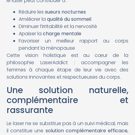
le laser peut contribuer à :
Réduire les
sueurs nocturnes
Améliorer la
qualité du sommeil
Diminuer l’irritabilité et la nervosité
Apaiser la
charge mentale
Favoriser un meilleur rapport au corps
pendant la ménopause
Cette vision holistique est au cœur de la
philosophie LaserAddict : accompagner les
femmes à chaque étape de leur vie avec des
solutions innovantes et respectueuses du corps.
Une solution naturelle,
complémentaire et
rassurante
Le laser ne se substitue pas à un suivi médical, mais
il constitue une
solution complémentaire efficace
,