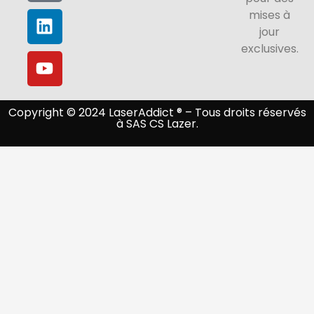
mises à
jour
exclusives.
Copyright © 2024 LaserAddict ® – Tous droits réservés
à SAS CS Lazer.