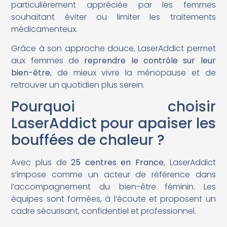
particulièrement appréciée par les femmes
souhaitant éviter ou limiter les traitements
médicamenteux.
Grâce à son approche douce, LaserAddict permet
aux femmes de
reprendre le contrôle sur leur
bien-être
, de mieux vivre la ménopause et de
retrouver un quotidien plus serein.
Pourquoi choisir
LaserAddict pour apaiser les
bouffées de chaleur ?
Avec plus de
25 centres en France
, LaserAddict
s’impose comme un acteur de référence dans
l’accompagnement du bien-être féminin. Les
équipes sont formées, à l’écoute et proposent un
cadre sécurisant, confidentiel et professionnel.