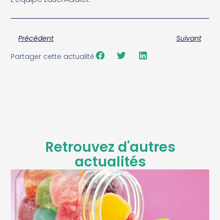
Précédent
Suivant
Partager cette actualité
Retrouvez d'autres
actualités