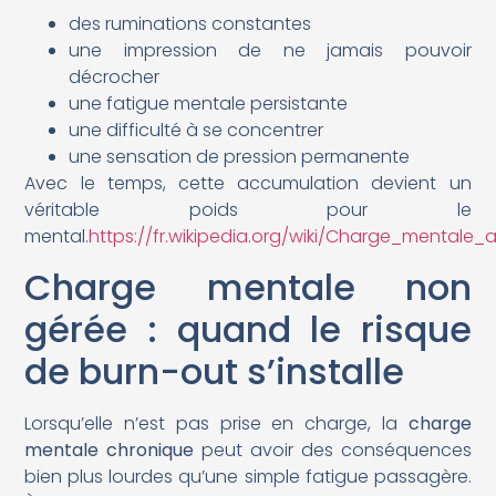
des ruminations constantes
une impression de ne jamais pouvoir
décrocher
une fatigue mentale persistante
une difficulté à se concentrer
une sensation de pression permanente
Avec le temps, cette accumulation devient un
véritable poids pour le
mental.
https://fr.wikipedia.org/wiki/Charge_mentale_a
Charge mentale non
gérée : quand le risque
de burn-out s’installe
Lorsqu’elle n’est pas prise en charge, la
charge
mentale chronique
peut avoir des conséquences
bien plus lourdes qu’une simple fatigue passagère.