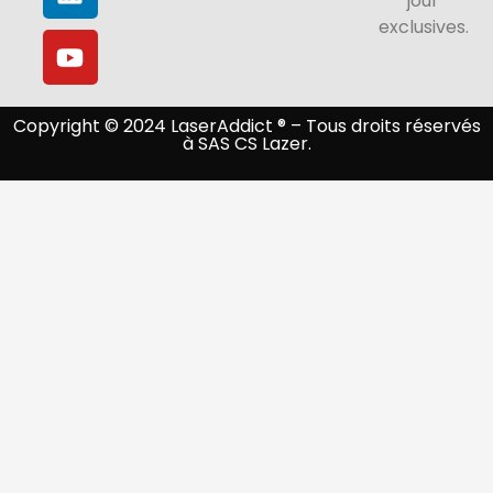
jour
exclusives.
Copyright © 2024 LaserAddict ® – Tous droits réservés
à SAS CS Lazer.