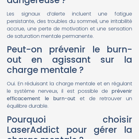
dangereuse ?
Les signaux d’alerte incluent une fatigue
persistante, des troubles du sommeil, une irritabilité
accrue, une perte de motivation et une sensation
de saturation mentale permanente.
Peut-on prévenir le burn-
out en agissant sur la
charge mentale ?
Oui. En réduisant la charge mentale et en régulant
le système nerveux, il est possible de
prévenir
efficacement le burn-out
et de retrouver un
équilibre durable.
Pourquoi choisir
LaserAddict pour gérer la