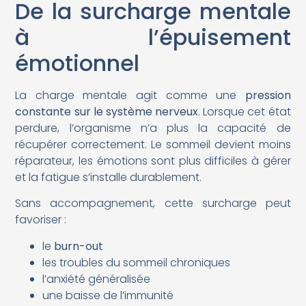
De la surcharge mentale
à l’épuisement
émotionnel
La charge mentale agit comme une
pression
constante sur le système nerveux
. Lorsque cet état
perdure, l’organisme n’a plus la capacité de
récupérer correctement. Le sommeil devient moins
réparateur, les émotions sont plus difficiles à gérer
et la fatigue s’installe durablement.
Sans accompagnement, cette surcharge peut
favoriser :
le
burn-out
les troubles du sommeil chroniques
l’anxiété généralisée
une baisse de l’immunité