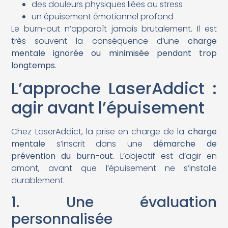
des douleurs physiques liées au stress
un épuisement émotionnel profond
Le burn-out n’apparaît jamais brutalement. Il est
très souvent la conséquence d’une
charge
mentale ignorée ou minimisée pendant trop
longtemps
.
L’approche LaserAddict :
agir avant l’épuisement
Chez LaserAddict, la prise en charge de la
charge
mentale
s’inscrit dans une
démarche de
prévention du burn-out
. L’objectif est d’agir en
amont, avant que l’épuisement ne s’installe
durablement.
1. Une évaluation
personnalisée