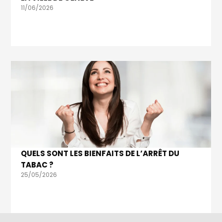
11/06/2026
QUELS SONT LES BIENFAITS DE L’ARRÊT DU
TABAC ?
25/05/2026