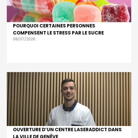
POURQUOI CERTAINES PERSONNES
COMPENSENT LE STRESS PAR LE SUCRE
08/07/2026
OUVERTURE D’UN CENTRE LASERADDICT DANS
LA VILLE DE GENÈVE