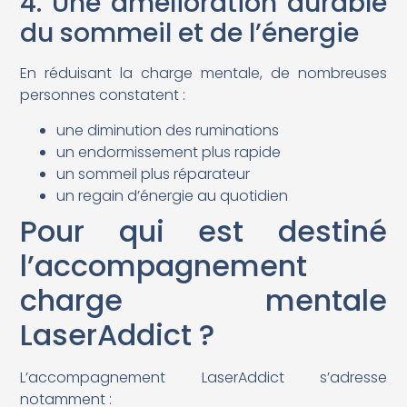
4. Une amélioration durable
du sommeil et de l’énergie
En réduisant la charge mentale, de nombreuses
personnes constatent :
une diminution des ruminations
un endormissement plus rapide
un sommeil plus réparateur
un regain d’énergie au quotidien
Pour qui est destiné
l’accompagnement
charge mentale
LaserAddict ?
L’accompagnement LaserAddict s’adresse
notamment :