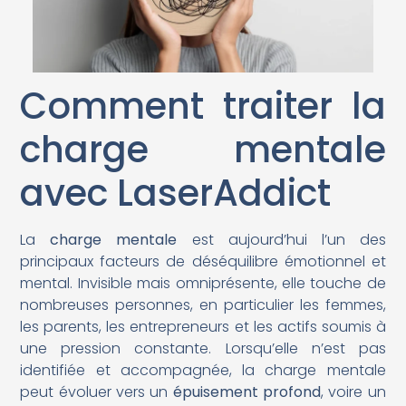
Comment traiter la
charge mentale
avec LaserAddict
La
charge mentale
est aujourd’hui l’un des
principaux facteurs de déséquilibre émotionnel et
mental. Invisible mais omniprésente, elle touche de
nombreuses personnes, en particulier les femmes,
les parents, les entrepreneurs et les actifs soumis à
une pression constante. Lorsqu’elle n’est pas
identifiée et accompagnée, la charge mentale
peut évoluer vers un
épuisement profond
, voire un