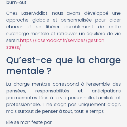
burn-out
.
Chez
LaserAddict
, nous avons développé une
approche globale et personnalisée pour aider
chacun à se libérer durablement de cette
surcharge mentale et retrouver un équilibre de vie
serein.
https://laseraddict.fr/services/gestion-
stress/
Qu’est-ce que la charge
mentale ?
La charge mentale correspond à l’ensemble des
pensées, responsabilités et anticipations
permanentes
liées à la vie personnelle, familiale et
professionnelle. Il ne s’agit pas uniquement d’agir,
mais surtout de
penser à tout
, tout le temps.
Elle se manifeste par :