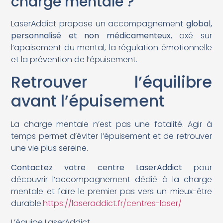
charge mentale ?
LaserAddict propose un accompagnement
global,
personnalisé et non médicamenteux
, axé sur
l’apaisement du mental, la régulation émotionnelle
et la prévention de l’épuisement.
Retrouver l’équilibre
avant l’épuisement
La charge mentale n’est pas une fatalité. Agir à
temps permet d’éviter l’épuisement et de retrouver
une vie plus sereine.
Contactez votre centre LaserAddict
pour
découvrir l’accompagnement dédié à la charge
mentale et faire le premier pas vers un mieux-être
durable.
https://laseraddict.fr/centres-laser/
L’équipe LaserAddict.