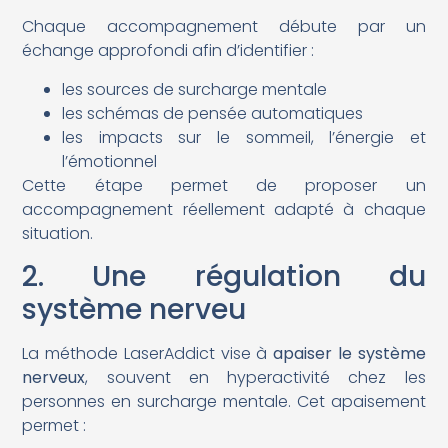
Chaque accompagnement débute par un
échange approfondi afin d’identifier :
les sources de surcharge mentale
les schémas de pensée automatiques
les impacts sur le sommeil, l’énergie et
l’émotionnel
Cette étape permet de proposer un
accompagnement réellement adapté à chaque
situation.
2. Une régulation du
système nerveu
La méthode LaserAddict vise à
apaiser le système
nerveux
, souvent en hyperactivité chez les
personnes en surcharge mentale. Cet apaisement
permet :