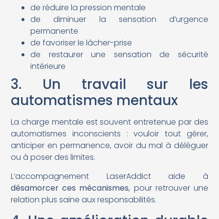
de réduire la pression mentale
de diminuer la sensation d’urgence
permanente
de favoriser le lâcher-prise
de restaurer une sensation de sécurité
intérieure
3. Un travail sur les
automatismes mentaux
La charge mentale est souvent entretenue par des
automatismes inconscients : vouloir tout gérer,
anticiper en permanence, avoir du mal à déléguer
ou à poser des limites.
L’accompagnement LaserAddict aide à
désamorcer ces mécanismes
, pour retrouver une
relation plus saine aux responsabilités.