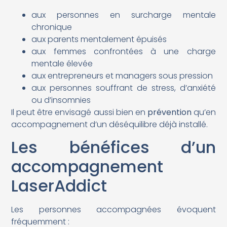
aux personnes en surcharge mentale
chronique
aux parents mentalement épuisés
aux femmes confrontées à une charge
mentale élevée
aux entrepreneurs et managers sous pression
aux personnes souffrant de stress, d’anxiété
ou d’insomnies
Il peut être envisagé aussi bien en
prévention
qu’en
accompagnement d’un déséquilibre déjà installé.
Les bénéfices d’un
accompagnement
LaserAddict
Les personnes accompagnées évoquent
fréquemment :