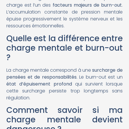
charge est l’un des
facteurs majeurs de burn-out
.
L’accumulation constante de pression mentale
épuise progressivement le système nerveux et les
ressources émotionnelles.
Quelle est la différence entre
charge mentale et burn-out
?
La charge mentale correspond à une
surcharge de
pensées et de responsabilités
. Le burn-out est un
état d’épuisement profond
qui survient lorsque
cette surcharge persiste trop longtemps sans
régulation.
Comment savoir si ma
charge mentale devient