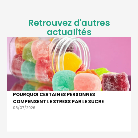
Retrouvez d'autres
actualités
POURQUOI CERTAINES PERSONNES
COMPENSENT LE STRESS PAR LE SUCRE
08/07/2026