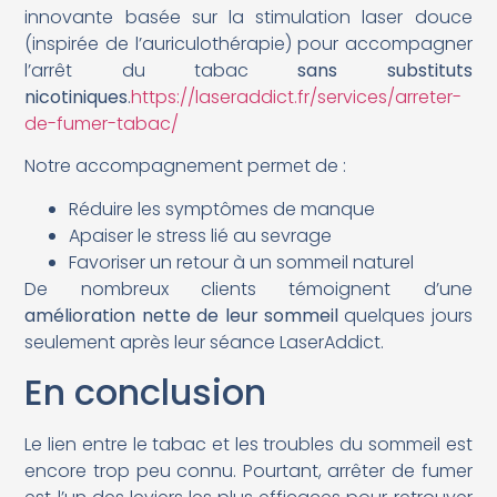
innovante basée sur la stimulation laser douce
(inspirée de l’auriculothérapie) pour accompagner
l’arrêt du tabac
sans substituts
nicotiniques
.
https://laseraddict.fr/services/arreter-
de-fumer-tabac/
Notre accompagnement permet de :
Réduire les symptômes de manque
Apaiser le stress lié au sevrage
Favoriser un retour à un sommeil naturel
De nombreux clients témoignent d’une
amélioration nette de leur sommeil
quelques jours
seulement après leur séance LaserAddict.
En conclusion
Le lien entre le tabac et les troubles du sommeil est
encore trop peu connu. Pourtant, arrêter de fumer