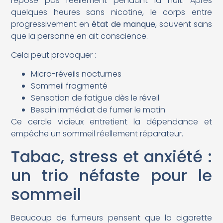
repose pas réellement pendant la nuit. Après
quelques heures sans nicotine, le corps entre
progressivement en
état de manque
, souvent sans
que la personne en ait conscience.
Cela peut provoquer :
Micro-réveils nocturnes
Sommeil fragmenté
Sensation de fatigue dès le réveil
Besoin immédiat de fumer le matin
Ce cercle vicieux entretient la dépendance et
empêche un sommeil réellement réparateur.
Tabac, stress et anxiété :
un trio néfaste pour le
sommeil
Beaucoup de fumeurs pensent que la cigarette