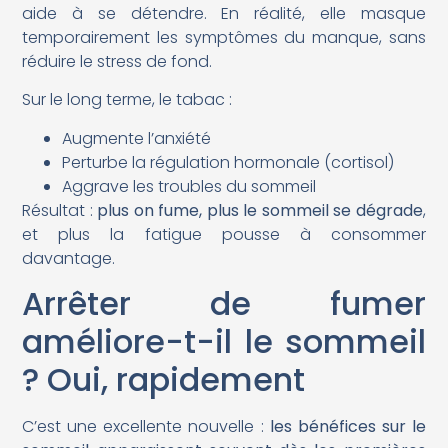
aide à se détendre. En réalité, elle masque
temporairement les symptômes du manque, sans
réduire le stress de fond.
Sur le long terme, le tabac :
Augmente l’anxiété
Perturbe la régulation hormonale (cortisol)
Aggrave les troubles du sommeil
Résultat :
plus on fume, plus le sommeil se dégrade
,
et plus la fatigue pousse à consommer
davantage.
Arrêter de fumer
améliore-t-il le sommeil
? Oui, rapidement
C’est une excellente nouvelle :
les bénéfices sur le