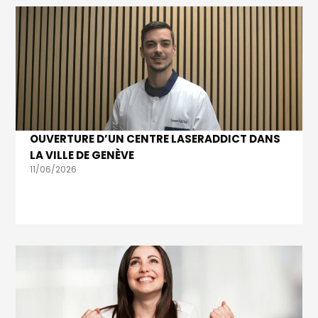
OUVERTURE D’UN CENTRE LASERADDICT DANS
LA VILLE DE GENÈVE
11/06/2026