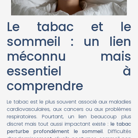
Le tabac et le
sommeil : un lien
méconnu mais
essentiel à
comprendre
Le tabac est le plus souvent associé aux maladies
cardiovasculaires, aux cancers ou aux problèmes
respiratoires. Pourtant, un lien beaucoup plus
discret mais tout aussi impactant existe :
le tabac
perturbe profondément le sommeil
. Difficultés