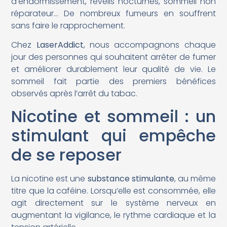
d’endormissement, réveils nocturnes, sommeil non
réparateur… De nombreux fumeurs en souffrent
sans faire le rapprochement.
Chez
LaserAddict
, nous accompagnons chaque
jour des personnes qui souhaitent arrêter de fumer
et améliorer durablement leur qualité de vie. Le
sommeil fait partie des premiers bénéfices
observés après l’arrêt du tabac.
Nicotine et sommeil : un
stimulant qui empêche
de se reposer
La nicotine est une
substance stimulante
, au même
titre que la caféine. Lorsqu’elle est consommée, elle
agit directement sur le système nerveux en
augmentant la vigilance, le rythme cardiaque et la