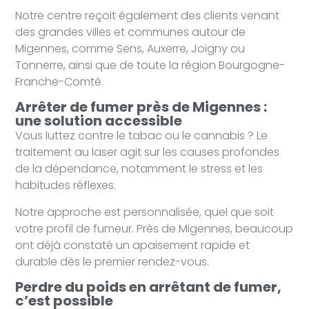
Notre centre reçoit également des clients venant
des grandes villes et communes autour de
Migennes, comme Sens, Auxerre, Joigny ou
Tonnerre, ainsi que de toute la région Bourgogne-
Franche-Comté.
Arrêter de fumer près de Migennes :
une solution accessible
Vous luttez contre le tabac ou le cannabis ? Le
traitement au laser agit sur les causes profondes
de la dépendance, notamment le stress et les
habitudes réflexes.
Notre approche est personnalisée, quel que soit
votre profil de fumeur. Près de Migennes, beaucoup
ont déjà constaté un apaisement rapide et
durable dès le premier rendez-vous.
Perdre du poids en arrêtant de fumer,
c’est possible