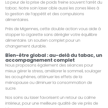
La peur de la prise de poids freine souvent l’arrêt du
tabac. Notre soin laser cible aussi les zones liées à
la gestion de l’appétit et des compulsions
alimentaires.
Près de Migennes, cette double action vous aide à
stopper la cigarette sans dérègler votre équilibre
alimentaire. Un soutien complet pour un
changement durable.
Bien-être global : au-delà du tabac, un
accompagnement complet
Nous proposons également des séances pour
mieux gérer le stress, améliorer le sommeil, soulager
les acouphènes, atténuer les effets de la
ménopause ou diminuer la consommation de
sucre.
Nos soins au laser favorisent un retour au calme
intérieur, pour une meilleure qualité de vie près de