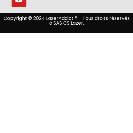
Copyright © 2024 LaserAddict ® – Tous droits réservés
à SAS CS Lazer.