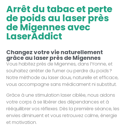
Arrêt du tabac et perte
de poids au laser près
de Migennes avec
LaserAddict
Changez votre vie naturellement
grâce au laser près de Migennes
Vous habitez près de Migennes, dans l’Yonne, et
souhaitez arrêter de fumer ou perdre du poids ?
Notre méthode au laser doux, naturelle et efficace,
vous accompagne sans médicament ni substitut.
Grâce à une stimulation laser ciblée, nous aidons
votre corps à se libérer des dépendances et à
rééquilibrer vos réflexes. Dès la première séance, les
envies diminuent et vous retrouvez calme, énergie
et motivation.