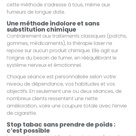
cette méthode s’adresse à tous, même aux
fumeurs de longue date.
Une méthode indolore et sans
substitution chimique
Contrairement aux traitements classiques (patchs,
gommes, médicaments), la thérapie laser ne
repose sur aucun produit chimique. Elle agit sur
l’origine du besoin de fumer, en rééquilibrant le
système nerveux et émotionnel.
Chaque séance est personnalisée selon votre
niveau de dépendance, vos habitudes et vos
objectifs. En seulement une ou deux séances, de
nombreux clients ressentent une nette
amélioration, voire une coupure totale avec l’envie
de cigarette.
Stop tabac sans prendre de poids :
c’est possible