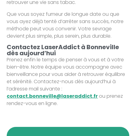
retrouver une vie sans tabac.
Que vous soyez fumeur de longue date ou que
vous ayez déjà tenté d’arrêter sans succès, notre
méthode peut vous convenir. Votre sevrage
devient plus simple, plus serein, plus durable.
Contactez LaserAddict à Bonneville
dès aujourd’hui
Prenez enfin le temps de penser à vous et à votre
bien-être. Notre équipe vous accompagne avec
bienveillance pour vous aider à retrouver équilibre
et sérénité. Contactez-nous dès aujourd’hui à
l’adresse mail suivante :
contact.bonneville@laseraddict.fr
ou prenez
rendez-vous en ligne.