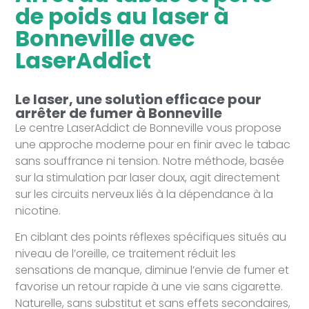
de poids au laser à
Bonneville avec
LaserAddict
Le laser, une solution efficace pour
arrêter de fumer à Bonneville
Le centre LaserAddict de Bonneville vous propose
une approche moderne pour en finir avec le tabac
sans souffrance ni tension. Notre méthode, basée
sur la stimulation par laser doux, agit directement
sur les circuits nerveux liés à la dépendance à la
nicotine.
En ciblant des points réflexes spécifiques situés au
niveau de l’oreille, ce traitement réduit les
sensations de manque, diminue l’envie de fumer et
favorise un retour rapide à une vie sans cigarette.
Naturelle, sans substitut et sans effets secondaires,