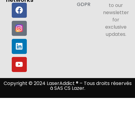
GDPR
to our
newsletter
for
exclusive
updates.
Copyright © 2024 LaserAddict ® – Tous droits réservés
à SAS CS Lazer.