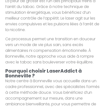
La peur de grossir est l’un des principaux freins à
l’arrêt du tabac. Grâce à notre technique de
stimulation énergétique, vous bénéficiez d’un
meilleur contrôle de l’appétit. Le laser agit sur les
envies compulsives et les pulsions liées à l’arrêt de
la nicotine.
Ce processus permet une transition en douceur
vers un mode de vie plus sain, sans excès
alimentaires ni compensation émotionnelle. À
Bonneville, notre approche vous aide à rompre
avec le tabac sans bouleverser votre équilibre.
Pourquoi choisir LaserAddict à
Bonneville ?
Notre centre à Bonneville vous accueille dans un
cadre professionnel, avec des spécialistes formés
à cette méthode douce. Vous bénéficiez d’un
accompagnement sur mesure, dans une
ambiance bienveillante, pour vous permettre de