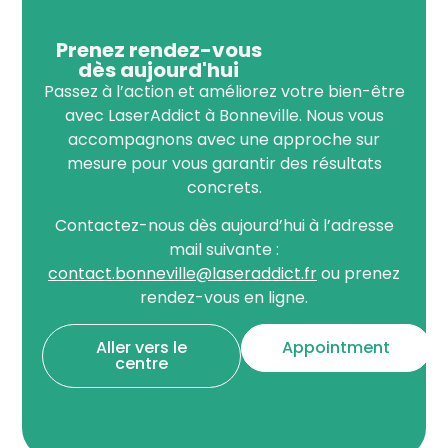
Prenez rendez-vous
dès aujourd'hui
Passez à l’action et améliorez votre bien-être
avec LaserAddict à Bonneville. Nous vous
accompagnons avec une approche sur
mesure pour vous garantir des résultats
concrets.
Contactez-nous dès aujourd’hui à l’adresse
mail suivante :
contact.bonneville@laseraddict.fr
ou prenez
rendez-vous en ligne.
Aller vers le
Appointment
centre