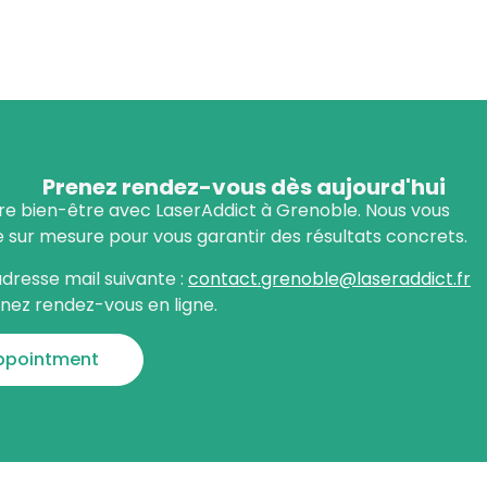
Prenez rendez-vous dès aujourd'hui
tre bien-être avec LaserAddict à Grenoble. Nous vous
r mesure pour vous garantir des résultats concrets.
dresse mail suivante :
contact.grenoble@laseraddict.fr
nez rendez-vous en ligne.
ppointment