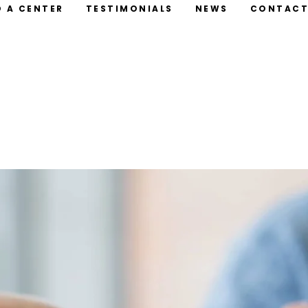
D A CENTER
TESTIMONIALS
NEWS
CONTAC