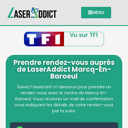
MENU
Vu sur TF1
Prendre rendez-vous auprès
de LaserAddict Marcq-En-
Baroeul
Suivez l’assistant ci-dessous pour prendre un
rendez-vous avec le centre de Marcq-En-
Baroeul. Vous recevrez un mail de confirmation
vous indiquant les détails de votre rendez-vous
par la suite.