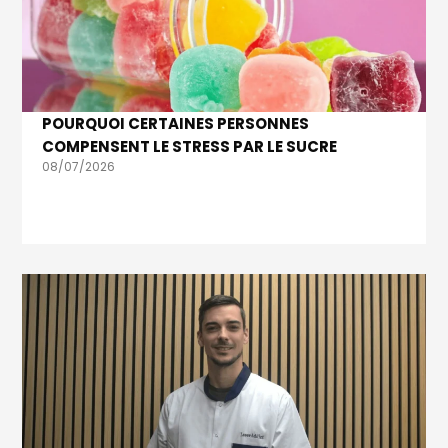
POURQUOI CERTAINES PERSONNES
COMPENSENT LE STRESS PAR LE SUCRE
08/07/2026