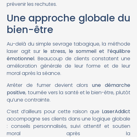
prévenir les rechutes.
Une approche globale du
bien-être
Au-delà du simple sevrage tabagique, la méthode
laser agit sur
le stress, le sommeil et l’équilibre
émotionnel
. Beaucoup de clients constatent une
amélioration générale de leur forme et de leur
moral après la séance.
Arrêter de fumer devient alors
une démarche
positive
, tournée vers la santé et le bien-être, plutôt
qu’une contrainte.
C’est d’ailleurs pour cette raison que
LaserAddict
accompagne ses clients dans une logique globale
: conseils personnalisés, suivi attentif et soutien
moral après la