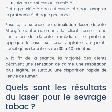
niveau de stress ou d’anxiété.
Cette première étape est essentielle pour
adapter
le protocole
à chaque personne.
Ensuite, la séance de
stimulation laser
débute.
Allongé confortablement, le client ressent une
sensation de détente immédiate. Le praticien
applique le laser sur une vingtaine de points
spécifiques durant environ
30 à 40 minutes
.
À la fin de la séance, la majorité des clients
décrivent une
sensation de calme
,
une respiration
plus légère
, et surtout,
une disparition rapide de
l’envie de fumer
.
Quels sont les résultats
du laser pour le sevrage
tabac ?