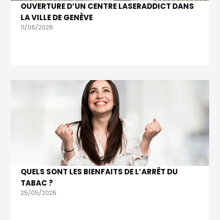
OUVERTURE D’UN CENTRE LASERADDICT DANS
LA VILLE DE GENÈVE
11/06/2026
QUELS SONT LES BIENFAITS DE L’ARRÊT DU
TABAC ?
25/05/2026