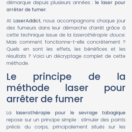
démarque depuis plusieurs années :
le laser pour
arrêter de fumer
.
At
LaserAddict
, nous accompagnons chaque jour
des fumeurs dans leur démarche d’arrêt grâce à
cette technique issue de la
laserothérapie douce
.
Mais comment fonctionne-t-elle concrètement ?
Quels en sont les effets, les bénéfices et les
résultats ? Voici un décryptage complet de cette
méthode.
Le principe de la
méthode laser pour
arrêter de fumer
La
laserothérapie pour le sevrage tabagique
repose sur un principe simple : stimuler des points
précis du corps, principalement situés sur les