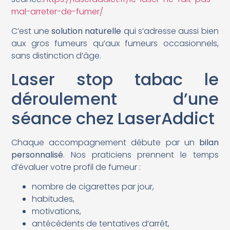
mal-arreter-de-fumer/
C’est une
solution naturelle
qui s’adresse aussi bien
aux gros fumeurs qu’aux fumeurs occasionnels,
sans distinction d’âge.
Laser stop tabac le
déroulement d’une
séance chez LaserAddict
Chaque accompagnement débute par un
bilan
personnalisé
. Nos praticiens prennent le temps
d’évaluer votre profil de fumeur :
nombre de cigarettes par jour,
habitudes,
motivations,
antécédents de tentatives d’arrêt,