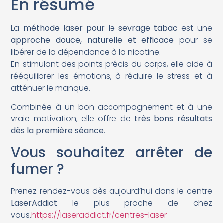
En résumé
La
méthode laser pour le sevrage tabac
est une
approche douce, naturelle et efficace
pour se
libérer de la dépendance à la nicotine.
En stimulant des points précis du corps, elle aide à
rééquilibrer les émotions, à réduire le stress et à
atténuer le manque.
Combinée à un bon accompagnement et à une
vraie motivation, elle offre de
très bons résultats
dès la première séance
.
Vous souhaitez arrêter de
fumer ?
Prenez rendez-vous dès aujourd’hui dans le centre
LaserAddict
le plus proche de chez
vous.
https://laseraddict.fr/centres-laser