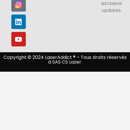
exclusive
updates.
Copyright © 2024 LaserAddict ® – Tous droits réservés
à SAS CS Lazer.