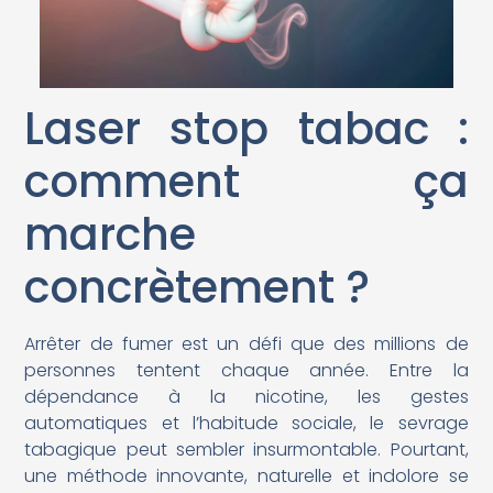
Laser stop tabac :
comment ça
marche
concrètement ?
Arrêter de fumer est un défi que des millions de
personnes tentent chaque année. Entre la
dépendance à la nicotine, les gestes
automatiques et l’habitude sociale, le sevrage
tabagique peut sembler insurmontable. Pourtant,
une méthode innovante, naturelle et indolore se