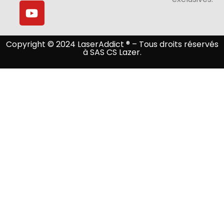
Copyright © 2024 LaserAddict ® – Tous droits réservés
à SAS CS Lazer.