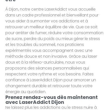
À Dijon, notre centre LaserAddict vous accueille
dans un cadre professionnel et bienveillant pour
vous aider à surmonter vos addictions et à
retrouver un meilleur équilibre de vie. Que ce soit
pour arrêter de fumer, réduire votre consommation
de sucre, perdre du poids ou mieux gérer le stress
et les troubles du sommeil, nos praticiens
expérimentés vous accompagnent avec une
méthode douce et non invasive. Grâce au laser
doux et à la réflexo-auriculaire, nous vous
proposons des séances personnalisées qui
respectent votre rythme et vos besoins. Faites
confiance à LaserAddict Dijon pour amorcer un
changement durable et retrouver toute votre
énergie au quotidien.
Prenez rendez-vous dès maintenant
avec LaserAddict Dijon
Ne laissez plus les addictions ou le stress nuire à