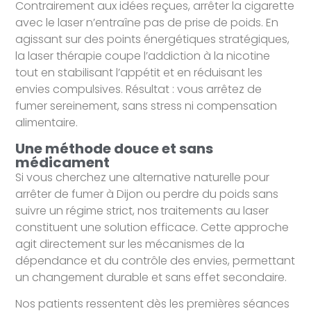
Contrairement aux idées reçues, arrêter la cigarette
avec le laser n’entraîne pas de prise de poids. En
agissant sur des points énergétiques stratégiques,
la laser thérapie coupe l’addiction à la nicotine
tout en stabilisant l’appétit et en réduisant les
envies compulsives. Résultat : vous arrêtez de
fumer sereinement, sans stress ni compensation
alimentaire.
Une méthode douce et sans
médicament
Si vous cherchez une alternative naturelle pour
arrêter de fumer à Dijon ou perdre du poids sans
suivre un régime strict, nos traitements au laser
constituent une solution efficace. Cette approche
agit directement sur les mécanismes de la
dépendance et du contrôle des envies, permettant
un changement durable et sans effet secondaire.
Nos patients ressentent dès les premières séances