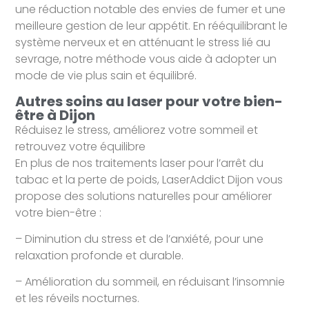
une réduction notable des envies de fumer et une
meilleure gestion de leur appétit. En rééquilibrant le
système nerveux et en atténuant le stress lié au
sevrage, notre méthode vous aide à adopter un
mode de vie plus sain et équilibré.
Autres soins au laser pour votre bien-
être à Dijon
Réduisez le stress, améliorez votre sommeil et
retrouvez votre équilibre
En plus de nos traitements laser pour l’arrêt du
tabac et la perte de poids, LaserAddict Dijon vous
propose des solutions naturelles pour améliorer
votre bien-être :
– Diminution du stress et de l’anxiété, pour une
relaxation profonde et durable.
– Amélioration du sommeil, en réduisant l’insomnie
et les réveils nocturnes.