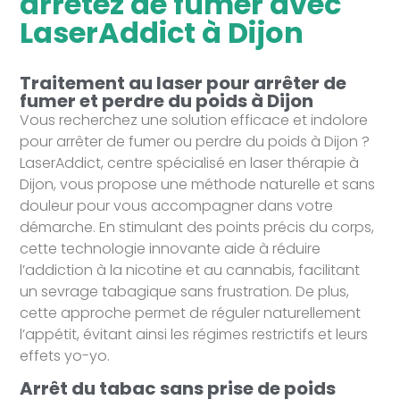
arretez de fumer avec
LaserAddict à Dijon
Traitement au laser pour arrêter de
fumer et perdre du poids à Dijon
Vous recherchez une solution efficace et indolore
pour arrêter de fumer ou perdre du poids à Dijon ?
LaserAddict, centre spécialisé en laser thérapie à
Dijon, vous propose une méthode naturelle et sans
douleur pour vous accompagner dans votre
démarche. En stimulant des points précis du corps,
cette technologie innovante aide à réduire
l’addiction à la nicotine et au cannabis, facilitant
un sevrage tabagique sans frustration. De plus,
cette approche permet de réguler naturellement
l’appétit, évitant ainsi les régimes restrictifs et leurs
effets yo-yo.
Arrêt du tabac sans prise de poids