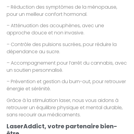
– Réduction des symptômes de la ménopause,
pour un meilleur confort hormonal.
– Atténuation des acouphènes, avec une
approche douce et non invasive.
– Contrôle des pulsions sucrées, pour réduire la
dépendance au sucre.
– Accompagnement pour l’arrêt du cannabis, avec
un soutien personnalisé.
– Prévention et gestion du burn-out, pour retrouver
énergie et sérénité.
Grâce à la stimulation laser, nous vous aidons à
retrouver un équilibre physique et mental durable,
sans recourir aux médicaments.
LaserAddict, votre partenaire bien-
être