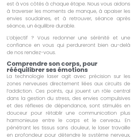
est à vos côtés à chaque étape. Nous vous aidons
à traverser les moments de manque, à apaiser les
envies soudaines, et à retrouver, séance après
séance, un équilibre durable.
L’objectif ? Vous redonner une sérénité et une
confiance en vous qui perdureront bien au-delà
de nos rendez-vous.
Comprendre son corps, pour
rééquilibrer ses émotions
La technologie laser agit avec précision sur les
zones nerveuses directement liées aux circuits de
l’addiction. Ces points, qui jouent un rôle central
dans la gestion du stress, des envies compulsives
et des réflexes de dépendance, sont stimulés en
douceur pour rétablir une communication plus
harmonieuse entre le corps et le cerveau. En
pénétrant les tissus sans douleur, le laser travaille
en profondeur pour détendre le système nerveux,