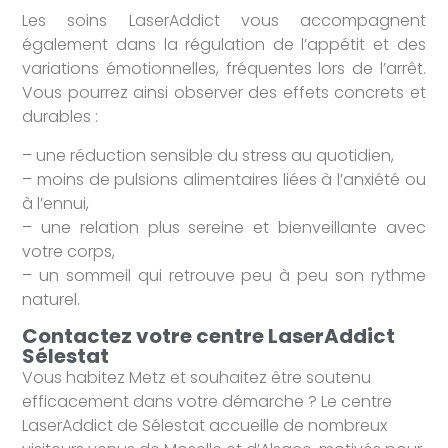
Les soins LaserAddict vous accompagnent
également dans la régulation de l’appétit et des
variations émotionnelles, fréquentes lors de l’arrêt.
Vous pourrez ainsi observer des effets concrets et
durables :
– une réduction sensible du stress au quotidien,
– moins de pulsions alimentaires liées à l’anxiété ou
à l’ennui,
– une relation plus sereine et bienveillante avec
votre corps,
– un sommeil qui retrouve peu à peu son rythme
naturel.
Contactez votre centre LaserAddict
Sélestat
Vous habitez Metz et souhaitez être soutenu
efficacement dans votre démarche ? Le centre
LaserAddict de Sélestat accueille de nombreux