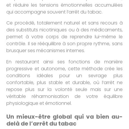
et réduire les tensions émotionnelles accumulées
qui accompagne souvent l’arrêt du tabac.
Ce procédé, totalement naturel et sans recours à
des substituts nicotiniques ou à des médicaments,
permet à votre corps de reprendre lui-même le
contrôle. Il se rééquilibre à son propre rythme, sans
brusquer ses mécanismes internes.
En restaurant ainsi ses fonctions de manière
progressive et autonome, cette méthode crée les
conditions idéales pour un sevrage plus
confortable, plus stable et durable, où l’arrêt ne
repose plus sur la volonté seule mais sur une
véritable réharmonisation de votre équilibre
physiologique et émotionnel.
Un mieux-être global qui va bien au-
delà de l’arrêt du tabac