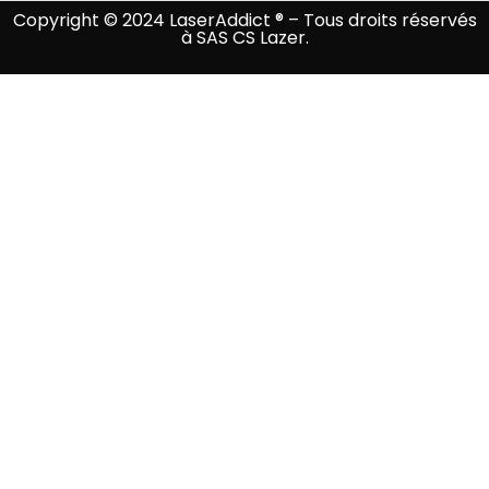
Copyright © 2024 LaserAddict ® – Tous droits réservés
à SAS CS Lazer.