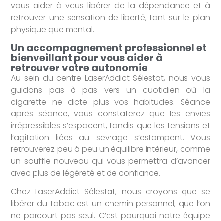
vous aider à vous libérer de la dépendance et à
retrouver une sensation de liberté, tant sur le plan
physique que mental.
Un accompagnement professionnel et
bienveillant pour vous aider à
retrouver votre autonomie
Au sein du centre LaserAddict Sélestat, nous vous
guidons pas à pas vers un quotidien où la
cigarette ne dicte plus vos habitudes. Séance
après séance, vous constaterez que les envies
irrépressibles s’espacent, tandis que les tensions et
l’agitation liées au sevrage s’estompent. Vous
retrouverez peu à peu un équilibre intérieur, comme
un souffle nouveau qui vous permettra d’avancer
avec plus de légèreté et de confiance.
Chez LaserAddict Sélestat, nous croyons que se
libérer du tabac est un chemin personnel, que l’on
ne parcourt pas seul. C’est pourquoi notre équipe