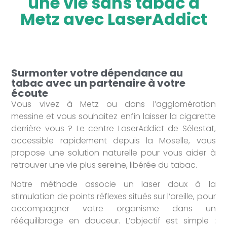
une vie sans tabac à
Metz avec LaserAddict
Surmonter votre dépendance au
tabac avec un partenaire à votre
écoute
Vous vivez à Metz ou dans l’agglomération
messine et vous souhaitez enfin laisser la cigarette
derrière vous ? Le centre LaserAddict de Sélestat,
accessible rapidement depuis la Moselle, vous
propose une solution naturelle pour vous aider à
retrouver une vie plus sereine, libérée du tabac.
Notre méthode associe un laser doux à la
stimulation de points réflexes situés sur l’oreille, pour
accompagner votre organisme dans un
rééquilibrage en douceur. L’objectif est simple :