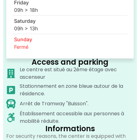
Friday
09h > 18h
Saturday
09h > 13h
Sunday
Fermé
Access and parking
Le centre est situé au 2ème étage avec
ascenseur
Stationnement en zone bleue autour de la
résidence.
Arrêt de Tramway "Buisson".
Établissement accessible aux personnes à
mobilité réduite.
Informations
For security reasons, the center is equipped with