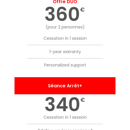
Offre DUO
360
€
(pour 2 personnes)
Cessation in 1 session
1-year warranty
Personalized support
Séance Arrêt+
340
€
Cessation in 1 session