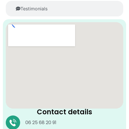
Testimonials
Contact details
06 25 68 20 91