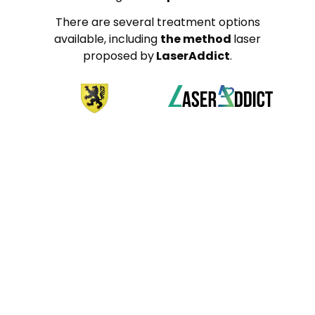
There are several treatment options
available, including
the method
laser
proposed by
LaserAddict
.