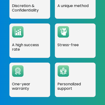
Discretion &
A unique method
Confidentiality
A high success
Stress-free
rate
One-year
Personalized
warranty
support