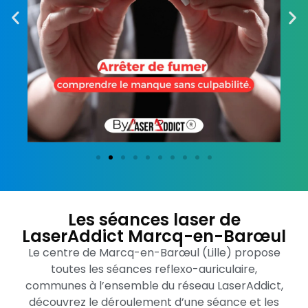
Les séances laser de
LaserAddict Marcq-en-Barœul
Le centre de Marcq-en-Barœul (Lille) propose
toutes les séances reflexo-auriculaire,
communes à l’ensemble du réseau LaserAddict,
découvrez le déroulement d’une séance et les