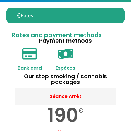
Rates
Rates and payment methods
Payment methods
Bank card
Espèces
Our stop smoking / cannabis
packages
Séance Arrêt
190
€