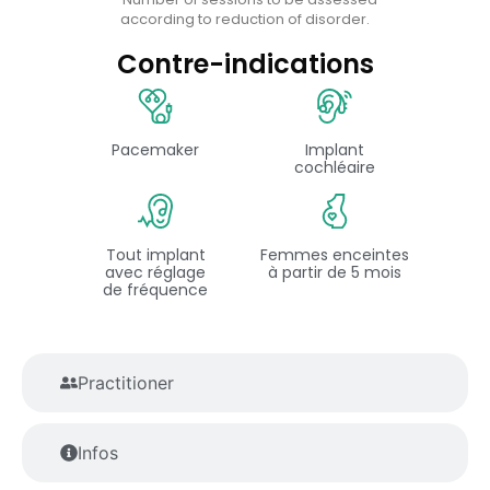
according to reduction of disorder.
Contre-indications
Pacemaker
Implant
cochléaire
Tout implant
Femmes enceintes
avec réglage
à partir de 5 mois
de fréquence
Practitioner
Infos